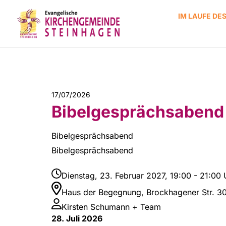
IM LAUFE DE
17/07/2026
Bibelgesprächsabend
Bibelgesprächsabend
Bibelgesprächsabend
Dienstag, 23. Februar 2027, 19:00 - 21:00 
Haus der Begegnung, Brockhagener Str. 3
Kirsten Schumann + Team
28. Juli 2026