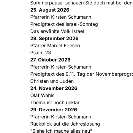
Sommerpause, schauen Sie doch mal bei de
25. August 2026
Pfarrerin Kirsten Schumann
Predigttext des Israel-Sonntag
Das erwählte Volk Israel
29. September 2026
Pfarrer Marcel Friesen
Psalm 23
27. Oktober 2026
Pfarrerin Kirsten Schumann
Predigttext des 9.11. Tag der Novemberprog
Christen und Juden
24. November 2026
Olaf Wahls
Thema ist noch unklar
29. Dezember 2026
Pfarrerin Kirsten Schumann
Rückblick auf die Jahreslosung
"Siehe ich mache alles neu"