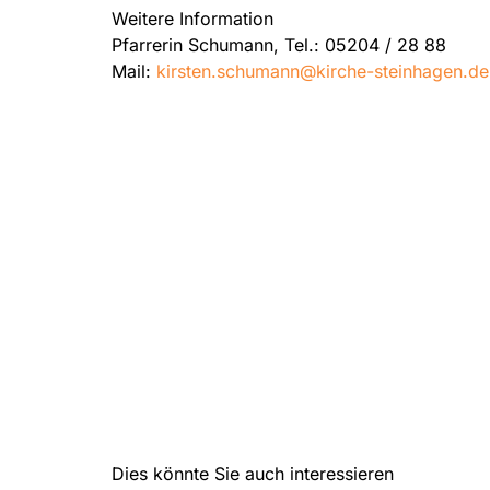
Weitere Information
Pfarrerin Schumann, Tel.: 05204 / 28 88
Mail:
kirsten.schumann@kirche-steinhagen.de
Dies könnte Sie auch interessieren