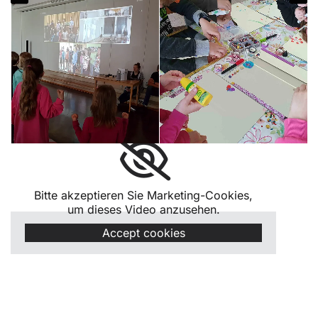
Bitte akzeptieren Sie Marketing-Cookies,
um dieses Video anzusehen.
Accept cookies