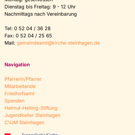
Dienstag bis Freitag: 9 - 12 Uhr
Nachmittags nach Vereinbarung
Tel:
0 52 04 / 36 28
Fax: 0 52 04 / 25 65
Mail:
gemeindeamt@kirche-steinhagen.de
Navigation
Pfarrerin/Pfarrer
Mitarbeitende
Friedhofsamt
Spenden
Helmut-Helling-Stiftung
Jugendkeller Steinhagen
CVJM Steinhagen