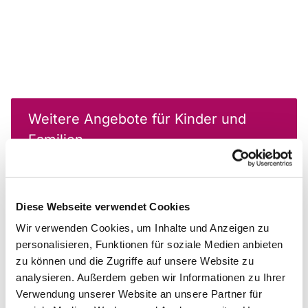
Weitere Angebote für Kinder und
Familien
Nächste Veranstaltungen für Kinder
Diese Webseite verwendet Cookies
und Familien (ausgewählte Termine)
Wir verwenden Cookies, um Inhalte und Anzeigen zu
personalisieren, Funktionen für soziale Medien anbieten
zu können und die Zugriffe auf unsere Website zu
analysieren. Außerdem geben wir Informationen zu Ihrer
Verwendung unserer Website an unsere Partner für