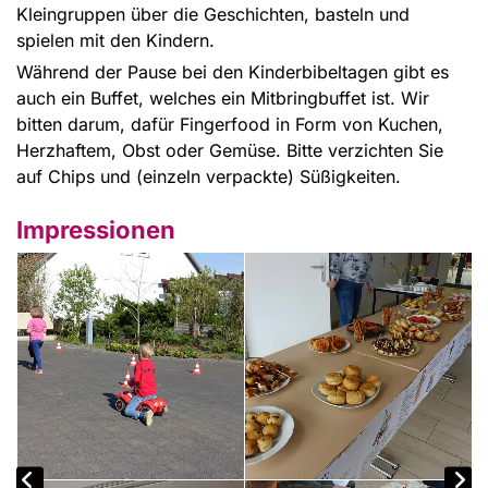
Kleingruppen über die Geschichten, basteln und
spielen mit den Kindern.
Während der Pause bei den Kinderbibeltagen gibt es
auch ein Buffet, welches ein Mitbringbuffet ist. Wir
bitten darum, dafür Fingerfood in Form von Kuchen,
Herzhaftem, Obst oder Gemüse. Bitte verzichten Sie
auf Chips und (einzeln verpackte) Süßigkeiten.
Impressionen