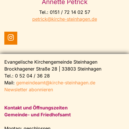
Annette Petrick
Tel.: 0151 / 72 14 02 57
petrick@kirche-steinhagen.de
Evangelische Kirchengemeinde Steinhagen
Brockhagener Straße 28 | 33803 Steinhagen
Tel.:
0 52 04 / 36 28
Mail:
gemeindeamt@kirche-steinhagen.de
Newsletter abonnieren
Kontakt und Öffnungszeiten
Gemeinde- und Friedhofsamt
Montag: geschlossen