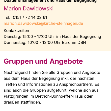
Quatiersmanagement und Haus der Begegnung
Marion Dawidowski
Tel.: 0151 / 72 14 02 61
marion.dawidowski@kirche-steinhagen.de
Kontaktzeiten
Dienstag: 15:00 - 17:00 Uhr im Haus der Begegnung
Donnerstag: 10:00 - 12:00 Uhr Büro im DBH
Gruppen und Angebote
Nachfolgend finden Sie alle Gruppen und Angebote
aus dem Haus der Begegnung inkl. der nächsten
Treffen und Informationen zu Ansprechpartnern. Es
sind auch die Gruppen aufgeführt, welche sich aus
Platzgründen im Dietrich-Bonhoeffer-Haus oder
draußen stattfinden.