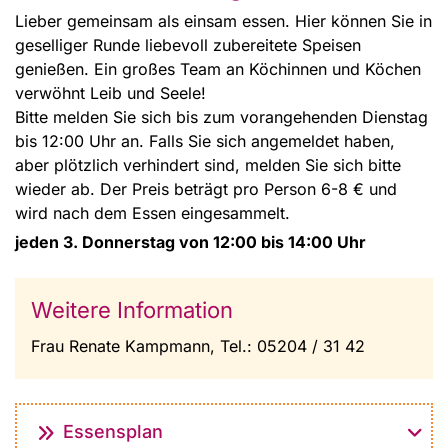
Lieber gemeinsam als einsam essen. Hier können Sie in
geselliger Runde liebevoll zubereitete Speisen
genießen. Ein großes Team an Köchinnen und Köchen
verwöhnt Leib und Seele!
Bitte melden Sie sich bis zum vorangehenden Dienstag
bis 12:00 Uhr an. Falls Sie sich angemeldet haben,
aber plötzlich verhindert sind, melden Sie sich bitte
wieder ab. Der Preis beträgt pro Person 6-8 € und
wird nach dem Essen eingesammelt.
jeden 3. Donnerstag von 12:00 bis 14:00 Uhr
Weitere Information
Frau Renate Kampmann, Tel.: 05204 / 31 42
Essensplan