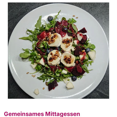
Gemeinsames Mittagessen