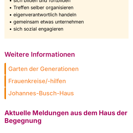
• sich bilden und fortbilden
• Treffen selber organisieren
• eigenverantwortlich handeln
• gemeinsam etwas unternehmen
• sich sozial engagieren
Weitere Informationen
Garten der Generationen
Frauenkreise/-hilfen
Johannes-Busch-Haus
Aktuelle Meldungen aus dem Haus der
Begegnung