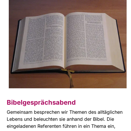
Bibelgesprächsabend
Gemeinsam besprechen wir Themen des alltäglichen
Lebens und beleuchten sie anhand der Bibel. Die
eingeladenen Referenten führen in ein Thema ein,