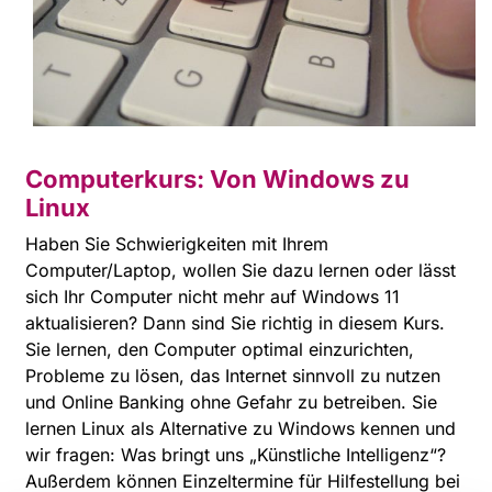
Computerkurs: Von Windows zu
Linux
Haben Sie Schwierigkeiten mit Ihrem
Computer/Laptop, wollen Sie dazu lernen oder lässt
sich Ihr Computer nicht mehr auf Windows 11
aktualisieren? Dann sind Sie richtig in diesem Kurs.
Sie lernen, den Computer optimal einzurichten,
Probleme zu lösen, das Internet sinnvoll zu nutzen
und Online Banking ohne Gefahr zu betreiben. Sie
lernen Linux als Alternative zu Windows kennen und
wir fragen: Was bringt uns „Künstliche Intelligenz“?
Außerdem können Einzeltermine für Hilfestellung bei