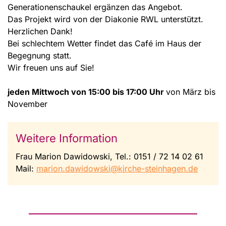
Generationenschaukel ergänzen das Angebot.
Das Projekt wird von der Diakonie RWL unterstützt.
Herzlichen Dank!
Bei schlechtem Wetter findet das Café im Haus der
Begegnung statt.
Wir freuen uns auf Sie!
jeden Mittwoch von 15:00 bis 17:00 Uhr
von März bis
November
Weitere Information
Frau Marion Dawidowski, Tel.: 0151 / 72 14 02 61
Mail:
marion.dawidowski@kirche-steinhagen.de