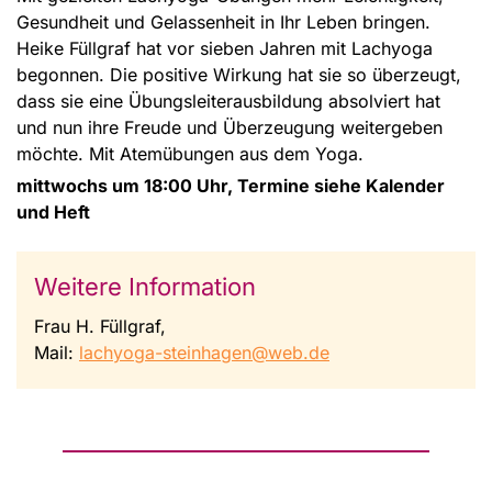
Gesundheit und Gelassenheit in Ihr Leben bringen.
Heike Füllgraf hat vor sieben Jahren mit Lachyoga
begonnen. Die positive Wirkung hat sie so überzeugt,
dass sie eine Übungsleiterausbildung absolviert hat
und nun ihre Freude und Überzeugung weitergeben
möchte. Mit Atemübungen aus dem Yoga.
mittwochs um 18:00 Uhr, Termine siehe Kalender
und Heft
Weitere Information
Frau H. Füllgraf,
Mail:
lachyoga-steinhagen@web.de