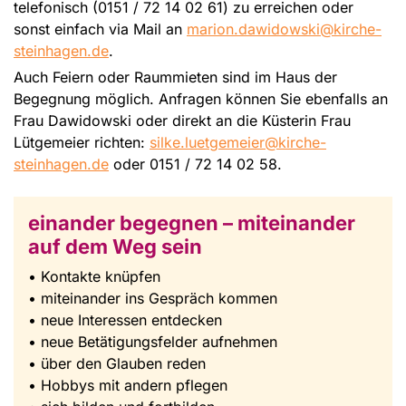
telefonisch (0151 / 72 14 02 61) zu erreichen oder
sonst einfach via Mail an
marion.dawidowski@kirche-
steinhagen.de
.
Auch Feiern oder Raummieten sind im Haus der
Begegnung möglich. Anfragen können Sie ebenfalls an
Frau Dawidowski oder direkt an die Küsterin Frau
Lütgemeier richten:
silke.luetgemeier@kirche-
steinhagen.de
oder 0151 / 72 14 02 58.
einander begegnen – miteinander
auf dem Weg sein
• Kontakte knüpfen
• miteinander ins Gespräch kommen
• neue Interessen entdecken
• neue Betätigungsfelder aufnehmen
• über den Glauben reden
• Hobbys mit andern pflegen