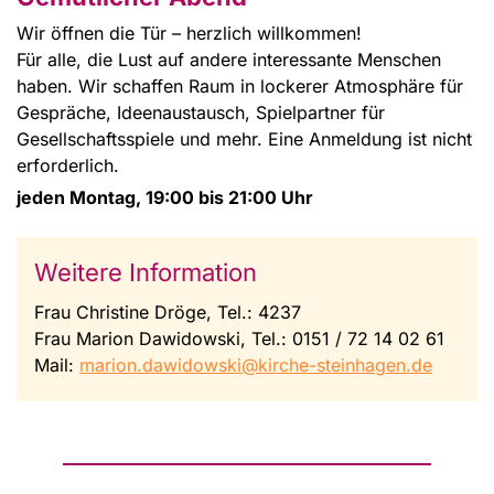
Wir öffnen die Tür – herzlich willkommen!
Für alle, die Lust auf andere interessante Menschen
haben. Wir schaffen Raum in lockerer Atmosphäre für
Gespräche, Ideenaustausch, Spielpartner für
Gesellschaftsspiele und mehr. Eine Anmeldung ist nicht
erforderlich.
jeden Montag, 19:00 bis 21:00 Uhr
Weitere Information
Frau Christine Dröge, Tel.: 4237
Frau Marion Dawidowski, Tel.: 0151 / 72 14 02 61
Mail:
marion.dawidowski@kirche-steinhagen.de