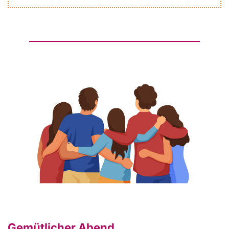
Gemütlicher Abend