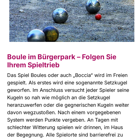
Boule im Bürgerpark – Folgen Sie
Ihrem Spieltrieb
Das Spiel Boules oder auch „Boccia“ wird im Freien
gespielt. Als erstes wird eine sogenannte Setzkugel
geworfen. Im Anschluss versucht jeder Spieler seine
Kugeln so nah wie möglich an die Setzkugel
heranzuwerfen oder die gegnerischen Kugeln weiter
davon wegzustoßen. Nach einem vorgegebenen
System werden Punkte vergeben. An Tagen mit
schlechter Witterung spielen wir drinnen, im Haus
der Begegnung. Alle Spielorte sind barrierefrei zu