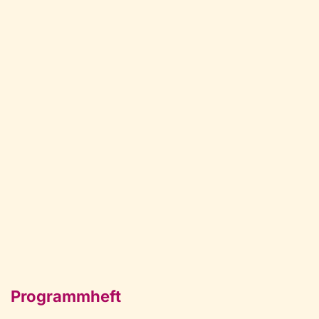
Programmheft