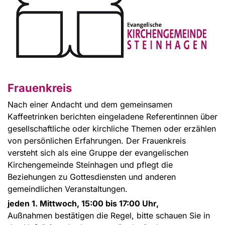
Frauenkreis
Nach einer Andacht und dem gemeinsamen
Kaffeetrinken berichten eingeladene Referentinnen über
gesellschaftliche oder kirchliche Themen oder erzählen
von persönlichen Erfahrungen. Der Frauenkreis
versteht sich als eine Gruppe der evangelischen
Kirchengemeinde Steinhagen und pflegt die
Beziehungen zu Gottesdiensten und anderen
gemeindlichen Veranstaltungen.
jeden 1. Mittwoch, 15:00 bis 17:00 Uhr,
Außnahmen bestätigen die Regel, bitte schauen Sie in