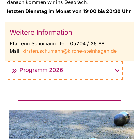
danach kommen wir ins Gespräch.
letzten Dienstag im Monat von 19:00 bis 20:30 Uhr
Weitere Information
Pfarrerin Schumann, Tel.: 05204 / 28 88,
Mail:
kirsten.schumann@kirche-steinhagen.de
Programm 2026