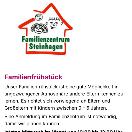
Familienfrühstück
Unser Familienfrühstück ist eine gute Möglichkeit in
ungezwungener Atmosphäre andere Eltern kennen zu
lernen. Es richtet sich vorwiegend an Eltern und
Großeltern mit Kindern zwischen 0 - 6 Jahren.
Eine Anmeldung im Familienzentrum ist notwendig,
damit wir planen können.