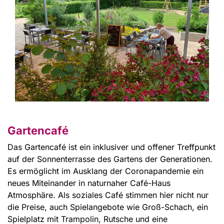
Gartencafé
Das Gartencafé ist ein inklusiver und offener Treffpunkt
auf der Sonnenterrasse des Gartens der Generationen.
Es ermöglicht im Ausklang der Coronapandemie ein
neues Miteinander in naturnaher Café-Haus
Atmosphäre. Als soziales Café stimmen hier nicht nur
die Preise, auch Spielangebote wie Groß-Schach, ein
Spielplatz mit Trampolin, Rutsche und eine