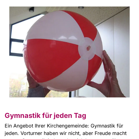
Gymnastik für jeden Tag
Ein Angebot Ihrer Kirchengemeinde: Gymnastik für
jeden. Vorturner haben wir nicht, aber Freude macht