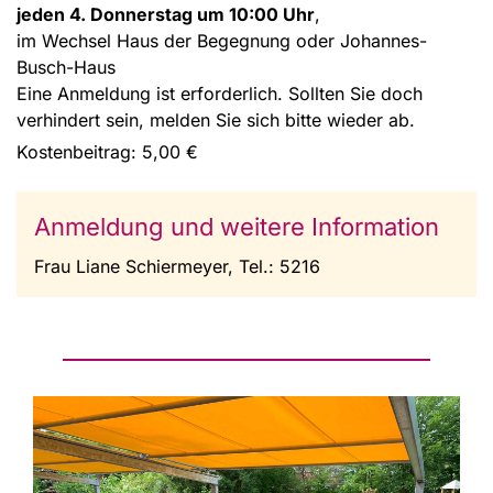
jeden 4. Donnerstag um 10:00 Uhr
,
im Wechsel Haus der Begegnung oder Johannes-
Busch-Haus
Eine Anmeldung ist erforderlich. Sollten Sie doch
verhindert sein, melden Sie sich bitte wieder ab.
Kostenbeitrag: 5,00 €
Anmeldung und weitere Information
Frau Liane Schiermeyer, Tel.: 5216