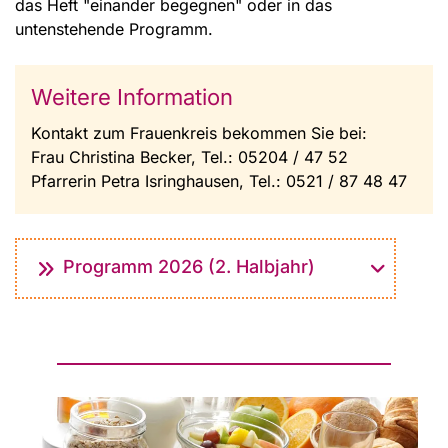
das Heft "einander begegnen" oder in das
untenstehende Programm.
Weitere Information
Kontakt zum Frauenkreis bekommen Sie bei:
Frau Christina Becker, Tel.: 05204 / 47 52
Pfarrerin Petra Isringhausen, Tel.: 0521 / 87 48 47
Programm 2026 (2. Halbjahr)