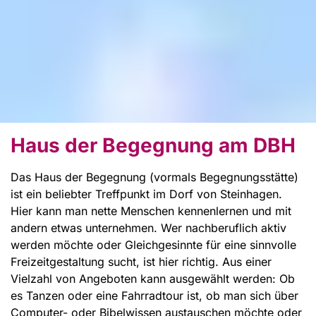
Haus der Begegnung am DBH
Das Haus der Begegnung (vormals Begegnungsstätte)
ist ein beliebter Treffpunkt im Dorf von Steinhagen.
Hier kann man nette Menschen kennenlernen und mit
andern etwas unternehmen. Wer nachberuflich aktiv
werden möchte oder Gleichgesinnte für eine sinnvolle
Freizeitgestaltung sucht, ist hier richtig. Aus einer
Vielzahl von Angeboten kann ausgewählt werden: Ob
es Tanzen oder eine Fahrradtour ist, ob man sich über
Computer- oder Bibelwissen austauschen möchte oder