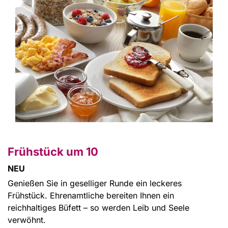
Frühstück um 10
NEU
Genießen Sie in geselliger Runde ein leckeres
Frühstück. Ehrenamtliche bereiten Ihnen ein
reichhaltiges Büfett – so werden Leib und Seele
verwöhnt.