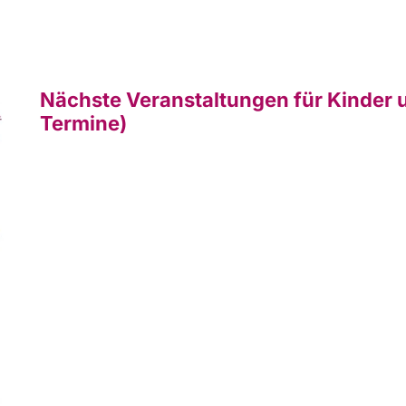
Nächste Veranstaltungen für Kinder 
Termine)