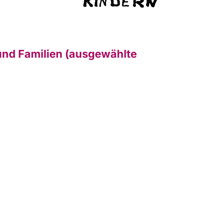
und Familien (ausgewählte