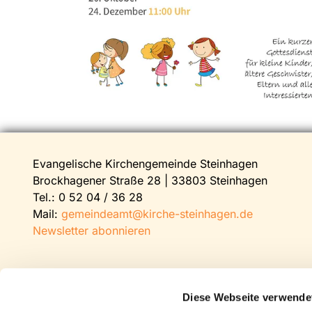
Evangelische Kirchengemeinde Steinhagen
Brockhagener Straße 28 | 33803 Steinhagen
Tel.:
0 52 04 / 36 28
Mail:
gemeindeamt@kirche-steinhagen.de
Newsletter abonnieren
Diese Webseite verwende