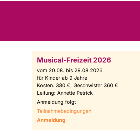
Musical-Freizeit 2026
vom 20.08. bis 29.08.2026
für Kinder ab 9 Jahre
Kosten: 380 €, Geschwister 360 €
Leitung: Annette Petrick
Anmeldung folgt
Teilnahmebedingungen
Anmeldung