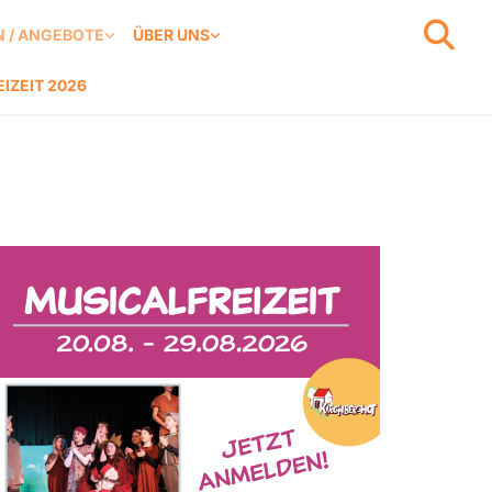
 / ANGEBOTE
ÜBER UNS
IZEIT 2026