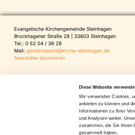
Evangelische Kirchengemeinde Steinhagen
Brockhagener Straße 28 | 33803 Steinhagen
Tel.:
0 52 04 / 36 28
Mail:
gemeindeamt@kirche-steinhagen.de
Newsletter abonnieren
Diese Webseite verwende
Wir verwenden Cookies, um
anbieten zu können und di
Informationen zu Ihrer Ve
und Analysen weiter. Unse
zusammen, die Sie ihnen b
gesammelt haben.