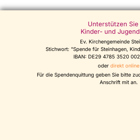
Unterstützen Sie
Kinder- und Jugend
Ev. Kirchengemeinde Ste
Stichwort: "Spende für Steinhagen, Kin
IBAN: DE29 4785 3520 002
oder
direkt online
Für die Spendenquittung geben Sie bitte z
Anschrift mit an.