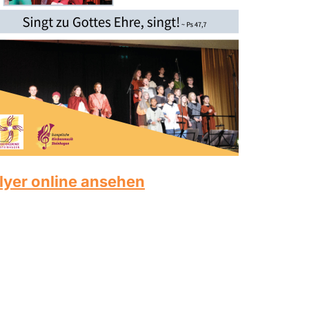
lyer online ansehen