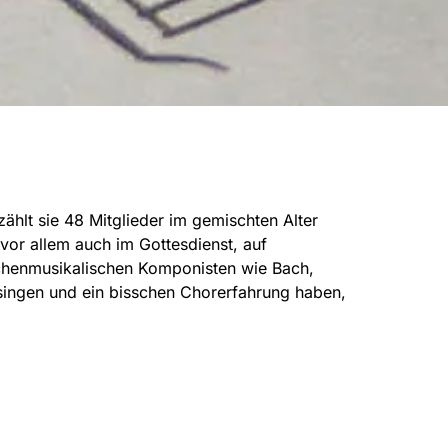
ählt sie 48 Mitglieder im gemischten Alter
vor allem auch im Gottesdienst, auf
chenmusikalischen Komponisten wie Bach,
singen und ein bisschen Chorerfahrung haben,