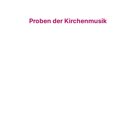
Proben der Kirchenmusik