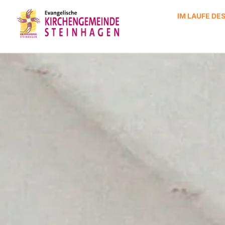
IM LAUFE DE