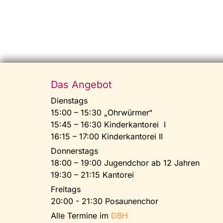
Das Angebot
Dienstags
15:00 – 15:30 „Ohrwürmer“
15:45 – 16:30 Kinderkantorei I
16:15 – 17:00 Kinderkantorei II
Donnerstags
18:00 – 19:00 Jugendchor ab 12 Jahren
19:30 – 21:15 Kantorei
Freitags
20:00 - 21:30 Posaunenchor
Alle Termine im
DBH