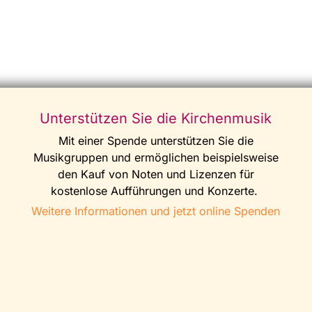
Unterstützen Sie die Kirchenmusik
Mit einer Spende unterstützen Sie die
Musikgruppen und ermöglichen beispielsweise
den Kauf von Noten und Lizenzen für
kostenlose Aufführungen und Konzerte.
Weitere Informationen und jetzt online Spenden