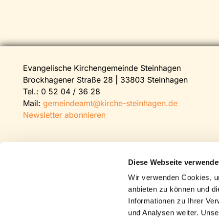
Evangelische Kirchengemeinde Steinhagen
Brockhagener Straße 28 | 33803 Steinhagen
Tel.:
0 52 04 / 36 28
Mail:
gemeindeamt@kirche-steinhagen.de
Newsletter abonnieren
Diese Webseite verwende
Wir verwenden Cookies, um
anbieten zu können und di
Informationen zu Ihrer Ve
und Analysen weiter. Unse