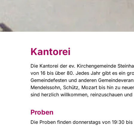
Kantorei
Die Kantorei der ev. Kirchengemeinde Steinha
von 16 bis über 80. Jedes Jahr gibt es ein g
Gemeindefesten und anderen Gemeindeveranst
Mendelssohn, Schütz, Mozart bis hin zu neue
sind herzlich willkommen, reinzuschauen un
Proben
Die Proben finden donnerstags von 19:30 bis 