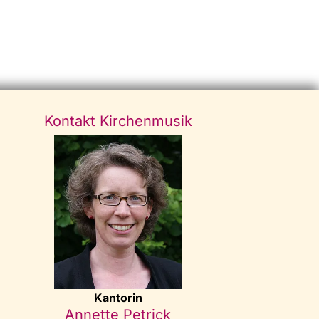
Kontakt Kirchenmusik
Kantorin
Annette Petrick