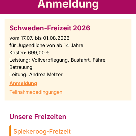
Anmeldung
Schweden-Freizeit 2026
vom 17.07. bis 01.08.2026
für Jugendliche von ab 14 Jahre
Kosten: 699,00 €
Leistung: Vollverpflegung, Busfahrt, Fähre,
Betreuung
Leitung: Andrea Melzer
Anmeldung
Teilnahmebedingungen
Unsere Freizeiten
Spiekeroog-Freizeit