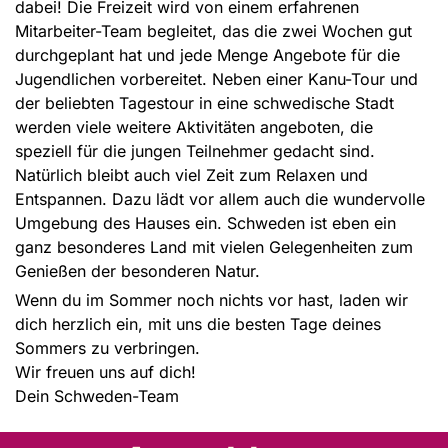
dabei! Die Freizeit wird von einem erfahrenen
Mitarbeiter-Team begleitet, das die zwei Wochen gut
durchgeplant hat und jede Menge Angebote für die
Jugendlichen vorbereitet. Neben einer Kanu-Tour und
der beliebten Tagestour in eine schwedische Stadt
werden viele weitere Aktivitäten angeboten, die
speziell für die jungen Teilnehmer gedacht sind.
Natürlich bleibt auch viel Zeit zum Relaxen und
Entspannen. Dazu lädt vor allem auch die wundervolle
Umgebung des Hauses ein. Schweden ist eben ein
ganz besonderes Land mit vielen Gelegenheiten zum
Genießen der besonderen Natur.
Wenn du im Sommer noch nichts vor hast, laden wir
dich herzlich ein, mit uns die besten Tage deines
Sommers zu verbringen.
Wir freuen uns auf dich!
Dein Schweden-Team