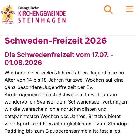
Schweden-Freizeit 2026
Die Schwedenfreizeit vom 17.07. -
01.08.2026
Wie bereits seit vielen Jahren fahren Jugendliche im
Alter von 14 bis 18 Jahren für zwei Wochen auf eine
ganz besondere Jugendfreizeit der Ev.
Kirchengemeinde nach Schweden. In Brittebo am
wundervollen Svansö, dem Schwanensee, verbringen
wir die wahrscheinlich eindrucksvollsten und
entspanntesten Wochen des Jahres. Brittebo bietet
viele Sport- und Freizeitmöglichkeiten - vom Standup-
Paddling bis zum Blaubeerensammeln ist fast alles