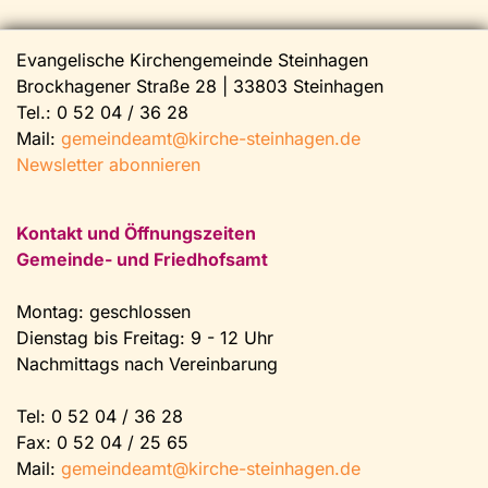
Evangelische Kirchengemeinde Steinhagen
Brockhagener Straße 28 | 33803 Steinhagen
Tel.:
0 52 04 / 36 28
Mail:
gemeindeamt@kirche-steinhagen.de
Newsletter abonnieren
Kontakt und Öffnungszeiten
Gemeinde- und Friedhofsamt
Montag: geschlossen
Dienstag bis Freitag: 9 - 12 Uhr
Nachmittags nach Vereinbarung
Tel:
0 52 04 / 36 28
Fax: 0 52 04 / 25 65
Mail:
gemeindeamt@kirche-steinhagen.de