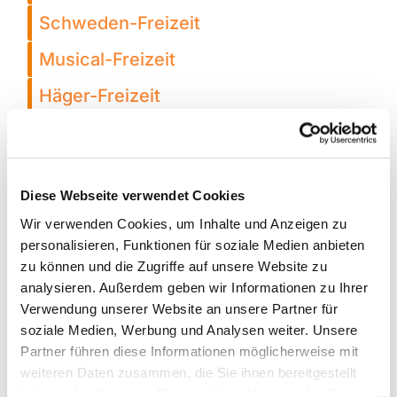
Schweden-Freizeit
Musical-Freizeit
Häger-Freizeit
Diese Webseite verwendet Cookies
Wir verwenden Cookies, um Inhalte und Anzeigen zu
personalisieren, Funktionen für soziale Medien anbieten
zu können und die Zugriffe auf unsere Website zu
analysieren. Außerdem geben wir Informationen zu Ihrer
Verwendung unserer Website an unsere Partner für
soziale Medien, Werbung und Analysen weiter. Unsere
Partner führen diese Informationen möglicherweise mit
weiteren Daten zusammen, die Sie ihnen bereitgestellt
haben oder die sie im Rahmen Ihrer Nutzung der Dienste