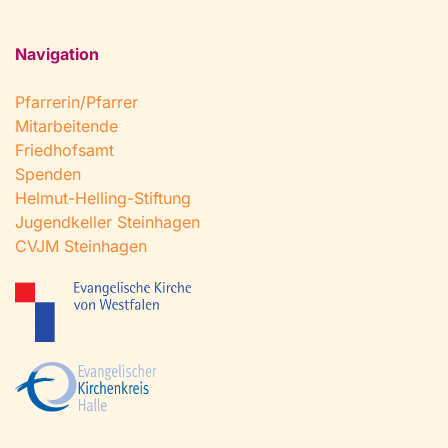
Navigation
Pfarrerin/Pfarrer
Mitarbeitende
Friedhofsamt
Spenden
Helmut-Helling-Stiftung
Jugendkeller Steinhagen
CVJM Steinhagen