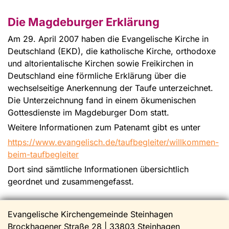
Die Magdeburger Erklärung
Am 29. April 2007 haben die Evangelische Kirche in
Deutschland (EKD), die katholische Kirche, orthodoxe
und altorientalische Kirchen sowie Freikirchen in
Deutschland eine förmliche Erklärung über die
wechselseitige Anerkennung der Taufe unterzeichnet.
Die Unterzeichnung fand in einem ökumenischen
Gottesdienste im Magdeburger Dom statt.
Weitere Informationen zum Patenamt gibt es unter
https://www.evangelisch.de/taufbegleiter/willkommen-
beim-taufbegleiter
Dort sind sämtliche Informationen übersichtlich
geordnet und zusammengefasst.
Evangelische Kirchengemeinde Steinhagen
Brockhagener Straße 28 | 33803 Steinhagen