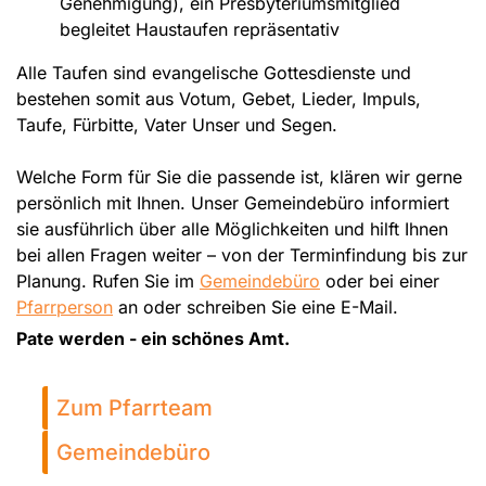
Genehmigung), ein Presbyteriumsmitglied
begleitet Haustaufen repräsentativ
Alle Taufen sind evangelische Gottesdienste und
bestehen somit aus Votum, Gebet, Lieder, Impuls,
Taufe, Fürbitte, Vater Unser und Segen.
Welche Form für Sie die passende ist, klären wir gerne
persönlich mit Ihnen. Unser Gemeindebüro informiert
sie ausführlich über alle Möglichkeiten und hilft Ihnen
bei allen Fragen weiter – von der Terminfindung bis zur
Planung. Rufen Sie im
Gemeindebüro
oder bei einer
Pfarrperson
an oder schreiben Sie eine E-Mail.
Pate werden - ein schönes Amt.
Zum Pfarrteam
Gemeindebüro