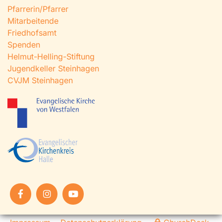
Pfarrerin/Pfarrer
Mitarbeitende
Friedhofsamt
Spenden
Helmut-Helling-Stiftung
Jugendkeller Steinhagen
CVJM Steinhagen