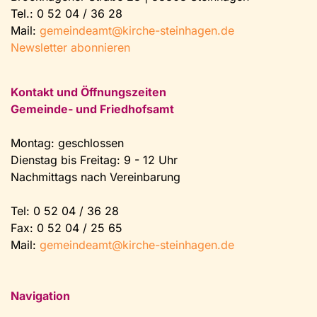
Tel.:
0 52 04 / 36 28
Mail:
gemeindeamt@kirche-steinhagen.de
Newsletter abonnieren
Kontakt und Öffnungszeiten
Gemeinde- und Friedhofsamt
Montag: geschlossen
Dienstag bis Freitag: 9 - 12 Uhr
Nachmittags nach Vereinbarung
Tel:
0 52 04 / 36 28
Fax: 0 52 04 / 25 65
Mail:
gemeindeamt@kirche-steinhagen.de
Navigation