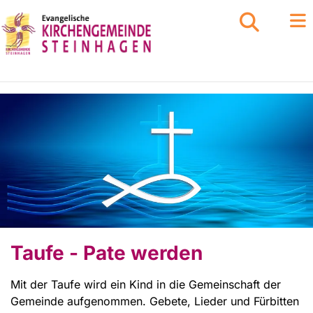
Taufe - Pate werden
Mit der Taufe wird ein Kind in die Gemeinschaft der
Gemeinde aufgenommen. Gebete, Lieder und Fürbitten