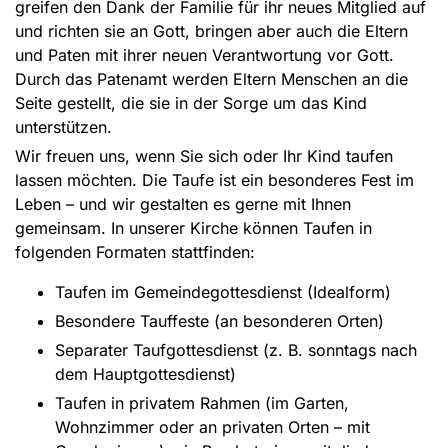
greifen den Dank der Familie für ihr neues Mitglied auf
und richten sie an Gott, bringen aber auch die Eltern
und Paten mit ihrer neuen Verantwortung vor Gott.
Durch das Patenamt werden Eltern Menschen an die
Seite gestellt, die sie in der Sorge um das Kind
unterstützen.
Wir freuen uns, wenn Sie sich oder Ihr Kind taufen
lassen möchten. Die Taufe ist ein besonderes Fest im
Leben – und wir gestalten es gerne mit Ihnen
gemeinsam. In unserer Kirche können Taufen in
folgenden Formaten stattfinden:
Taufen im Gemeindegottesdienst (Idealform)
Besondere Tauffeste (an besonderen Orten)
Separater Taufgottesdienst (z. B. sonntags nach
dem Hauptgottesdienst)
Taufen in privatem Rahmen (im Garten,
Wohnzimmer oder an privaten Orten – mit