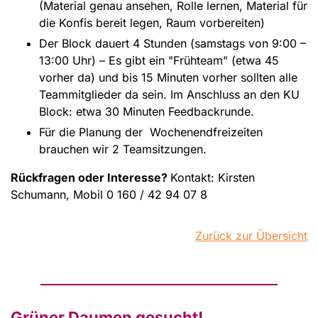
(Material genau ansehen, Rolle lernen, Material für
die Konfis bereit legen, Raum vorbereiten)
Der Block dauert 4 Stunden (samstags von 9:00 –
13:00 Uhr) – Es gibt ein "Frühteam" (etwa 45
vorher da) und bis 15 Minuten vorher sollten alle
Teammitglieder da sein. Im Anschluss an den KU
Block: etwa 30 Minuten Feedbackrunde.
Für die Planung der Wochenendfreizeiten
brauchen wir 2 Teamsitzungen.
Rückfragen oder Interesse?
Kontakt: Kirsten
Schumann, Mobil 0 160 / 42 94 07 8
Zurück zur Übersicht
Grüner Daumen gesucht!