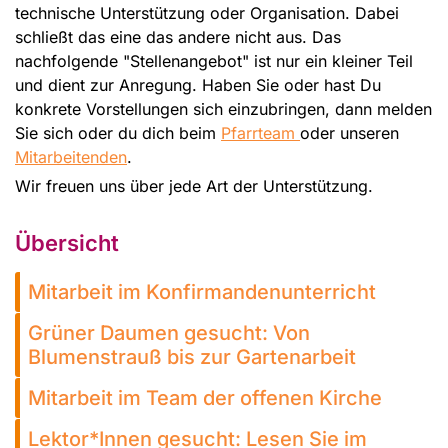
technische Unterstützung oder Organisation. Dabei
schließt das eine das andere nicht aus. Das
nachfolgende "Stellenangebot" ist nur ein kleiner Teil
und dient zur Anregung. Haben Sie oder hast Du
konkrete Vorstellungen sich einzubringen, dann melden
Sie sich oder du dich beim
Pfarrteam
oder unseren
Mitarbeitenden
.
Wir freuen uns über jede Art der Unterstützung.
Übersicht
Mitarbeit im Konfirmandenunterricht
Grüner Daumen gesucht: Von
Blumenstrauß bis zur Gartenarbeit
Mitarbeit im Team der offenen Kirche
Lektor*Innen gesucht: Lesen Sie im