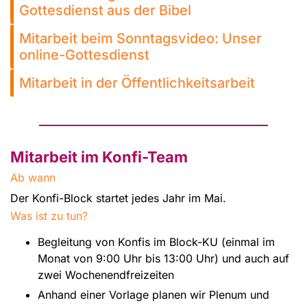
Gottesdienst aus der Bibel
Mitarbeit beim Sonntagsvideo: Unser
online-Gottesdienst
Mitarbeit in der Öffentlichkeitsarbeit
Mitarbeit im Konfi-Team
Ab wann
Der Konfi-Block startet jedes Jahr im Mai.
Was ist zu tun?
Begleitung von Konfis im Block-KU (einmal im
Monat von 9:00 Uhr bis 13:00 Uhr) und auch auf
zwei Wochenendfreizeiten
Anhand einer Vorlage planen wir Plenum und