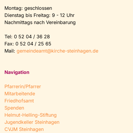
Montag: geschlossen
Dienstag bis Freitag: 9 - 12 Uhr
Nachmittags nach Vereinbarung
Tel:
0 52 04 / 36 28
Fax: 0 52 04 / 25 65
Mail:
gemeindeamt@kirche-steinhagen.de
Navigation
Pfarrerin/Pfarrer
Mitarbeitende
Friedhofsamt
Spenden
Helmut-Helling-Stiftung
Jugendkeller Steinhagen
CVJM Steinhagen