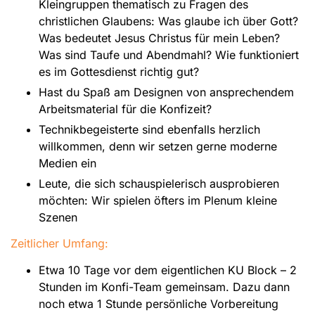
Kleingruppen thematisch zu Fragen des
christlichen Glaubens: Was glaube ich über Gott?
Was bedeutet Jesus Christus für mein Leben?
Was sind Taufe und Abendmahl? Wie funktioniert
es im Gottesdienst richtig gut?
Hast du Spaß am Designen von ansprechendem
Arbeitsmaterial für die Konfizeit?
Technikbegeisterte sind ebenfalls herzlich
willkommen, denn wir setzen gerne moderne
Medien ein
Leute, die sich schauspielerisch ausprobieren
möchten: Wir spielen öfters im Plenum kleine
Szenen
Zeitlicher Umfang:
Etwa 10 Tage vor dem eigentlichen KU Block – 2
Stunden im Konfi-Team gemeinsam. Dazu dann
noch etwa 1 Stunde persönliche Vorbereitung