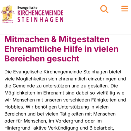
Mitmachen & Mitgestalten
Ehrenamtliche Hilfe in vielen
Bereichen gesucht
Die Evangelische Kirchengemeinde Steinhagen bietet
viele Möglichkeiten sich ehrenamtlich einzubringen und
die Gemeinde zu unterstützen und zu gestalten. Die
Möglichkeiten im Ehrenamt sind dabei so vielfältig wie
wir Menschen mit unseren verschieden Fähigkeiten und
Hobbies. Wir benötigen Unterstützung in vielen
Bereichen und bei vielen Tätigkeiten mit Menschen
oder für Menschen, im Vordergrund oder im
Hintergrund, aktive Verkündigung und Bibelarbeit,