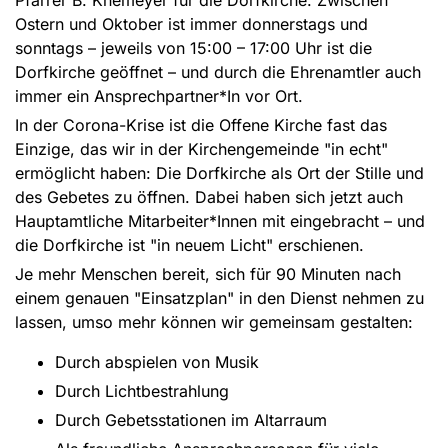
Ostern und Oktober ist immer donnerstags und
sonntags – jeweils von 15:00 – 17:00 Uhr ist die
Dorfkirche geöffnet – und durch die Ehrenamtler auch
immer ein Ansprechpartner*In vor Ort.
In der Corona-Krise ist die Offene Kirche fast das
Einzige, das wir in der Kirchengemeinde "in echt"
ermöglicht haben: Die Dorfkirche als Ort der Stille und
des Gebetes zu öffnen. Dabei haben sich jetzt auch
Hauptamtliche Mitarbeiter*Innen mit eingebracht – und
die Dorfkirche ist "in neuem Licht" erschienen.
Je mehr Menschen bereit, sich für 90 Minuten nach
einem genauen "Einsatzplan" in den Dienst nehmen zu
lassen, umso mehr können wir gemeinsam gestalten:
Durch abspielen von Musik
Durch Lichtbestrahlung
Durch Gebetsstationen im Altarraum