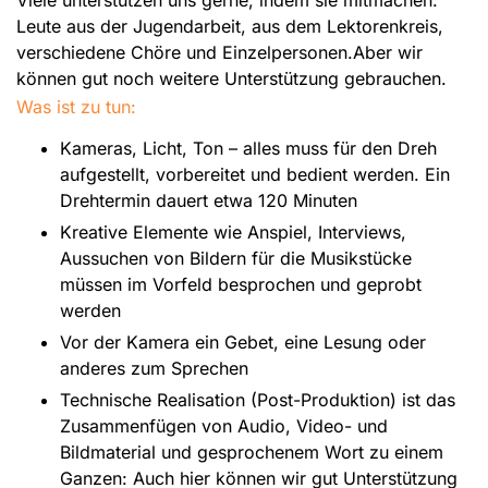
Leute aus der Jugendarbeit, aus dem Lektorenkreis,
verschiedene Chöre und Einzelpersonen.Aber wir
können gut noch weitere Unterstützung gebrauchen.
Was ist zu tun:
Kameras, Licht, Ton – alles muss für den Dreh
aufgestellt, vorbereitet und bedient werden. Ein
Drehtermin dauert etwa 120 Minuten
Kreative Elemente wie Anspiel, Interviews,
Aussuchen von Bildern für die Musikstücke
müssen im Vorfeld besprochen und geprobt
werden
Vor der Kamera ein Gebet, eine Lesung oder
anderes zum Sprechen
Technische Realisation (Post-Produktion) ist das
Zusammenfügen von Audio, Video- und
Bildmaterial und gesprochenem Wort zu einem
Ganzen: Auch hier können wir gut Unterstützung