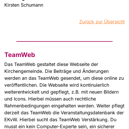
Kirsten Schumann
Zurück zur Übersicht
TeamWeb
Das TeamWeb gestaltet diese Webseite der
Kirchengemeinde. Die Beiträge und Änderungen
werden an das TeamWeb gesendet, um diese online zu
veröffentlichen. Die Webseite wird kontinuierlich
weiterentwickelt und gepflegt, z.B. mit neuen Bildern
und Icons. Hierbei müssen auch rechtliche
Rahmenbedingungen eingehalten werden. Weiter pflegt
derzeit das TeamWeb die Veranstaltungsdatenbank der
EKvW. Hierbei sucht das TeamWeb Verstärkung. Du
musst ein kein Computer-Experte sein, ein sicherer