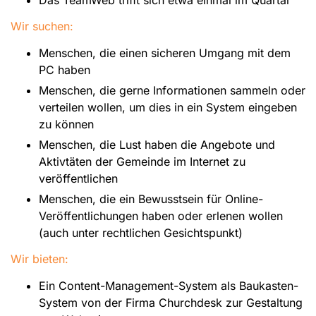
Wir suchen:
Menschen, die einen sicheren Umgang mit dem
PC haben
Menschen, die gerne Informationen sammeln oder
verteilen wollen, um dies in ein System eingeben
zu können
Menschen, die Lust haben die Angebote und
Aktivtäten der Gemeinde im Internet zu
veröffentlichen
Menschen, die ein Bewusstsein für Online-
Veröffentlichungen haben oder erlenen wollen
(auch unter rechtlichen Gesichtspunkt)
Wir bieten:
Ein Content-Management-System als Baukasten-
System von der Firma Churchdesk zur Gestaltung