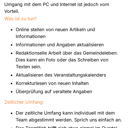
Umgang mit dem PC und Internet ist jedoch vom
Vorteil.
Was ist zu tun?
Online stellen von neuen Artikeln und
Informationen
Informationen und Angaben aktualisieren
Redaktionselle Arbeit über das Gemeindeleben:
Dies kann ein Foto oder das Schreiben von
Texten sein.
Aktualisieren des Veranstaltungskalenders
Korrekturlesen von neuen Inhalten
Überprüfung auf veraltete Angaben
Zeitlicher Umfang:
Der zeitliche Umfang kann individuell mit dem
Team abgestimmt werden. Sprich uns einfach an.
Das TeamWeb trifft sich etwa einmal im Quartal