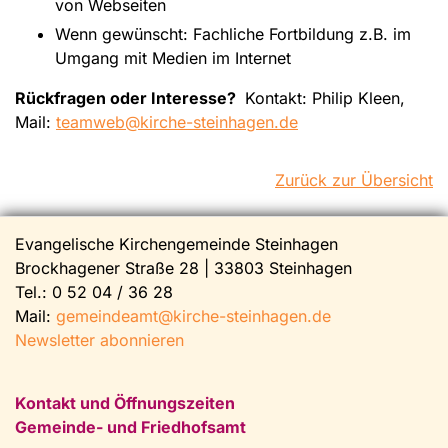
von Webseiten
Wenn gewünscht: Fachliche Fortbildung z.B. im
Umgang mit Medien im Internet
Rückfragen oder Interesse?
Kontakt: Philip Kleen,
Mail:
teamweb@kirche-steinhagen.de
Zurück zur Übersicht
Evangelische Kirchengemeinde Steinhagen
Brockhagener Straße 28 | 33803 Steinhagen
Tel.:
0 52 04 / 36 28
Mail:
gemeindeamt@kirche-steinhagen.de
Newsletter abonnieren
Kontakt und Öffnungszeiten
Gemeinde- und Friedhofsamt