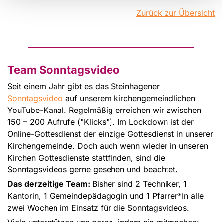
Zurück zur Übersicht
Team Sonntagsvideo
Seit einem Jahr gibt es das Steinhagener
Sonntagsvideo
auf unserem kirchengemeindlichen
YouTube-Kanal. Regelmäßig erreichen wir zwischen
150 – 200 Aufrufe ("Klicks"). Im Lockdown ist der
Online-Gottesdienst der einzige Gottesdienst in unserer
Kirchengemeinde. Doch auch wenn wieder in unseren
Kirchen Gottesdienste stattfinden, sind die
Sonntagsvideos gerne gesehen und beachtet.
Das derzeitige Team:
Bisher sind 2 Techniker, 1
Kantorin, 1 Gemeindepädagogin und 1 Pfarrer*In alle
zwei Wochen im Einsatz für die Sonntagsvideos.
Viele unterstützen uns gerne, indem sie mitmachen: