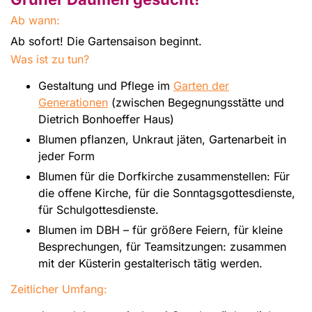
Ab wann:
Ab sofort! Die Gartensaison beginnt.
Was ist zu tun?
Gestaltung und Pflege im
Garten der
Generationen
(zwischen Begegnungsstätte und
Dietrich Bonhoeffer Haus)
Blumen pflanzen, Unkraut jäten, Gartenarbeit in
jeder Form
Blumen für die Dorfkirche zusammenstellen: Für
die offene Kirche, für die Sonntagsgottesdienste,
für Schulgottesdienste.
Blumen im DBH – für größere Feiern, für kleine
Besprechungen, für Teamsitzungen: zusammen
mit der Küsterin gestalterisch tätig werden.
Zeitlicher Umfang: