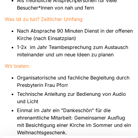
Als freundliche Ansprechpersonen für viele
Besucher*Innen von nah und fern
Was ist zu tun? Zeitlicher Umfang:
Nach Absprache 90 Minuten Dienst in der offenen
Kirche (nach Einsatzplan)
1-2x im Jahr Teambesprechung zum Austausch
miteinander und um neue Ideen zu planen
Wir bieten:
Organisatorische und fachliche Begleitung durch
Presbyterin Frau Pforr
Technische Anleitung zur Bedienung von Audio
und Licht
Einmal im Jahr ein "Dankeschön" für die
ehrenamtliche Mitarbeit: Gemeinsamer Ausflug
mit Besichtigung einer Kirche im Sommer und ein
Weihnachtsgeschenk.