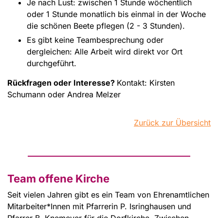
Je nach Lust: zwischen 1 Stunde wöchentlich
oder 1 Stunde monatlich bis einmal in der Woche
die schönen Beete pflegen (2 - 3 Stunden).
Es gibt keine Teambesprechung oder
dergleichen: Alle Arbeit wird direkt vor Ort
durchgeführt.
Rückfragen oder Interesse?
Kontakt: Kirsten
Schumann oder Andrea Melzer
Zurück zur Übersicht
Team offene Kirche
Seit vielen Jahren gibt es ein Team von Ehrenamtlichen
Mitarbeiter*Innen mit Pfarrerin P. Isringhausen und
Pfarrer B. Knemeyer für die Dorfkirche. Zwischen