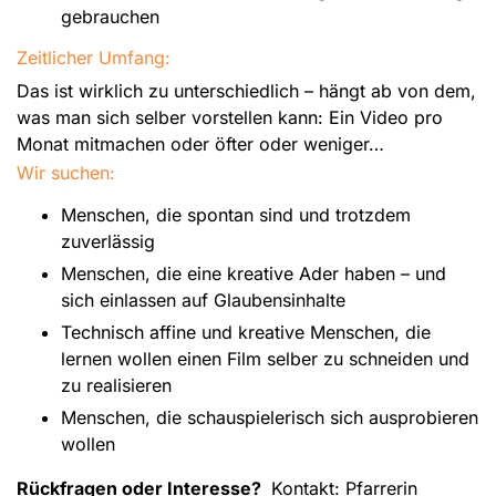
gebrauchen
Zeitlicher Umfang:
Das ist wirklich zu unterschiedlich – hängt ab von dem,
was man sich selber vorstellen kann: Ein Video pro
Monat mitmachen oder öfter oder weniger…
Wir suchen:
Menschen, die spontan sind und trotzdem
zuverlässig
Menschen, die eine kreative Ader haben – und
sich einlassen auf Glaubensinhalte
Technisch affine und kreative Menschen, die
lernen wollen einen Film selber zu schneiden und
zu realisieren
Menschen, die schauspielerisch sich ausprobieren
wollen
Rückfragen oder Interesse?
Kontakt: Pfarrerin