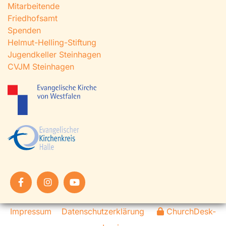
Mitarbeitende
Friedhofsamt
Spenden
Helmut-Helling-Stiftung
Jugendkeller Steinhagen
CVJM Steinhagen
Impressum
Datenschutzerklärung
ChurchDesk-