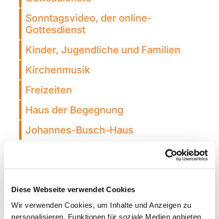
Sonntagsvideo, der online-
Gottesdienst
Kinder, Jugendliche und Familien
Kirchenmusik
Freizeiten
Haus der Begegnung
Johannes-Busch-Haus
Alle Veranstaltungen
Filtern Sie nach Ihren wünschen
Diese Webseite verwendet Cookies
Wir verwenden Cookies, um Inhalte und Anzeigen zu
personalisieren, Funktionen für soziale Medien anbieten