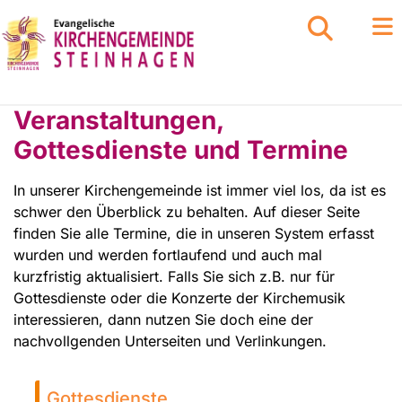
Veranstaltungen,
Gottesdienste und Termine
In unserer Kirchengemeinde ist immer viel los, da ist es
schwer den Überblick zu behalten. Auf dieser Seite
finden Sie alle Termine, die in unseren System erfasst
wurden und werden fortlaufend und auch mal
kurzfristig aktualisiert. Falls Sie sich z.B. nur für
Gottesdienste oder die Konzerte der Kirchemusik
interessieren, dann nutzen Sie doch eine der
nachvollgenden Unterseiten und Verlinkungen.
Gottesdienste