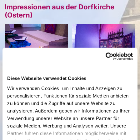
Impressionen aus der Dorfkirche
(Ostern)
Diese Webseite verwendet Cookies
Wir verwenden Cookies, um Inhalte und Anzeigen zu
personalisieren, Funktionen für soziale Medien anbieten
zu können und die Zugriffe auf unsere Website zu
analysieren. Außerdem geben wir Informationen zu Ihrer
Verwendung unserer Website an unsere Partner für
soziale Medien, Werbung und Analysen weiter. Unsere
Partner führen diese Informationen möglicherweise mit