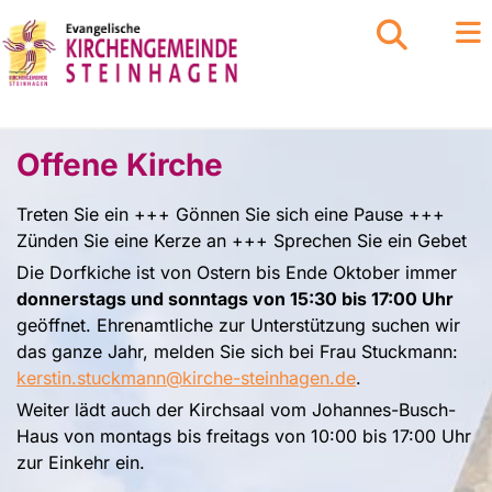
Offene Kirche
Treten Sie ein +++ Gönnen Sie sich eine Pause +++
Zünden Sie eine Kerze an +++ Sprechen Sie ein Gebet
Die Dorfkiche ist von Ostern bis Ende Oktober immer
donnerstags und sonntags von 15:30 bis 17:00 Uhr
geöffnet. Ehrenamtliche zur Unterstützung suchen wir
das ganze Jahr, melden Sie sich bei Frau Stuckmann:
kerstin.stuckmann@kirche-steinhagen.de
.
Weiter lädt auch der Kirchsaal vom Johannes-Busch-
Haus von montags bis freitags von 10:00 bis 17:00 Uhr
zur Einkehr ein.