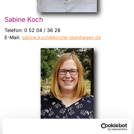
Sabine Koch
Telefon:
0 52 04 / 36 28
E-Mail:
sabine.koch@kirche-steinhagen.de
Anke Hegerfeld