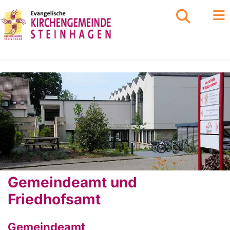
Gemeindeamt und
Friedhofsamt
Gemeindeamt