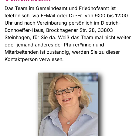
Das Team im Gemeindeamt und Friedhofsamt ist
telefonisch, via E-Mail oder Di.-Fr. von 9:00 bis 12:00
Uhr und nach Vereinbarung persönlich im Dietrich-
Bonhoeffer-Haus, Brockhagener Str. 28, 33803
Steinhagen, für Sie da. Weiß das Team mal nicht weiter
oder jemand anderes der Pfarrer*innen und
Mitarbeitenden ist zuständig, werden Sie zu dieser
Kontaktperson verwiesen.