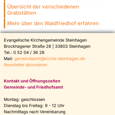
Übersicht der verschiedenen
Grabstätten
Mehr über den Waldfriedhof erfahren
Evangelische Kirchengemeinde Steinhagen
Brockhagener Straße 28 | 33803 Steinhagen
Tel.:
0 52 04 / 36 28
Mail:
gemeindeamt@kirche-steinhagen.de
Newsletter abonnieren
Kontakt und Öffnungszeiten
Gemeinde- und Friedhofsamt
Montag: geschlossen
Dienstag bis Freitag: 9 - 12 Uhr
Nachmittags nach Vereinbarung