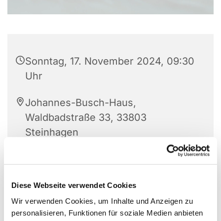
Sonntag, 17. November 2024, 09:30
Uhr
Johannes-Busch-Haus,
Waldbadstraße 33, 33803
Steinhagen
Pfarrerin Schröder
Diese Webseite verwendet Cookies
Wir verwenden Cookies, um Inhalte und Anzeigen zu
personalisieren, Funktionen für soziale Medien anbieten