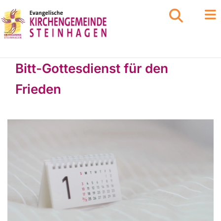
Bitt-Gottesdienst für den
Frieden