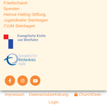
Friedhofsamt
Spenden
Helmut-Helling-Stiftung
Jugendkeller Steinhagen
CVJM Steinhagen
Impressum
Datenschutzerklärung
ChurchDesk-
Login