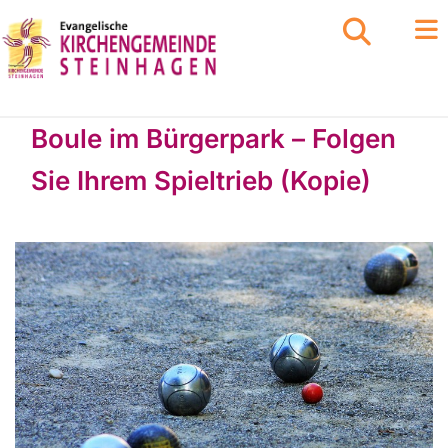
Boule im Bürgerpark – Folgen
Sie Ihrem Spieltrieb (Kopie)