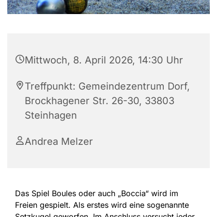
Mittwoch, 8. April 2026, 14:30 Uhr
Treffpunkt: Gemeindezentrum Dorf,
Brockhagener Str. 26-30, 33803
Steinhagen
Andrea Melzer
Das Spiel Boules oder auch „Boccia“ wird im
Freien gespielt. Als erstes wird eine sogenannte
Setzkugel geworfen. Im Anschluss versucht jeder