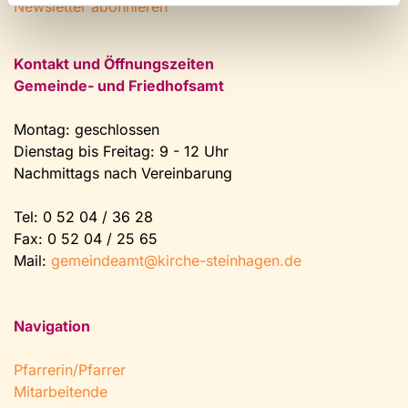
Newsletter abonnieren
Kontakt und Öffnungszeiten
Gemeinde- und Friedhofsamt
Montag: geschlossen
Dienstag bis Freitag: 9 - 12 Uhr
Nachmittags nach Vereinbarung
Tel:
0 52 04 / 36 28
Fax: 0 52 04 / 25 65
Mail:
gemeindeamt@kirche-steinhagen.de
Navigation
Pfarrerin/Pfarrer
Mitarbeitende