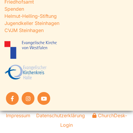
Friedhofsamt
Spenden
Helmut-Helling-Stiftung
Jugendkeller Steinhagen
CVJM Steinhagen
Impressum
Datenschutzerklärung
ChurchDesk-
Login