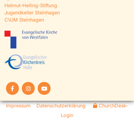
Helmut-Helling-Stiftung
Jugendkeller Steinhagen
CVJM Steinhagen
Impressum
Datenschutzerklärung
ChurchDesk-
Login