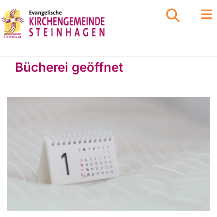
Bücherei geöffnet