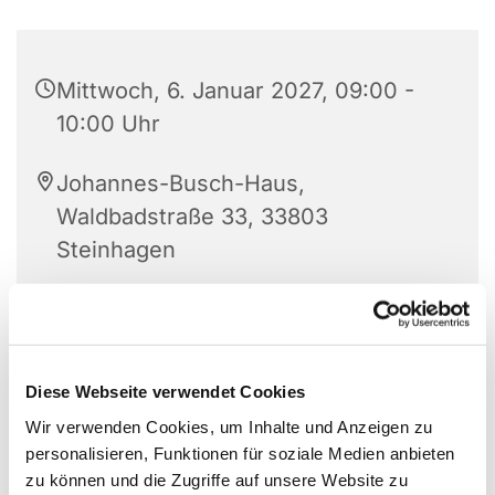
Mittwoch, 6. Januar 2027, 09:00 -
10:00 Uhr
Johannes-Busch-Haus,
Waldbadstraße 33, 33803
Steinhagen
Angelika Bohnenkamp
Diese Webseite verwendet Cookies
Wir verwenden Cookies, um Inhalte und Anzeigen zu
personalisieren, Funktionen für soziale Medien anbieten
zu können und die Zugriffe auf unsere Website zu