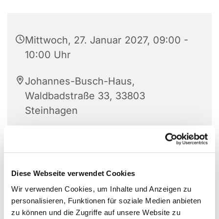
Mittwoch, 27. Januar 2027, 09:00 -
10:00 Uhr
Johannes-Busch-Haus,
Waldbadstraße 33, 33803
Steinhagen
Angelika Bohnenkamp
Diese Webseite verwendet Cookies
Wir verwenden Cookies, um Inhalte und Anzeigen zu
personalisieren, Funktionen für soziale Medien anbieten
zu können und die Zugriffe auf unsere Website zu