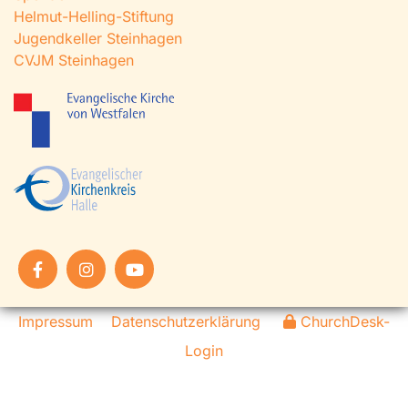
Helmut-Helling-Stiftung
Jugendkeller Steinhagen
CVJM Steinhagen
Impressum
Datenschutzerklärung
ChurchDesk-
Login