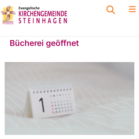
Bücherei geöffnet