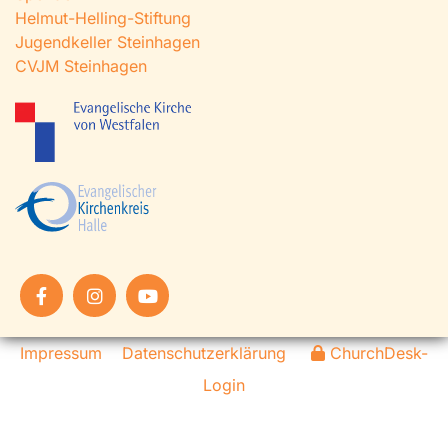
Helmut-Helling-Stiftung
Jugendkeller Steinhagen
CVJM Steinhagen
Impressum
Datenschutzerklärung
ChurchDesk-
Login