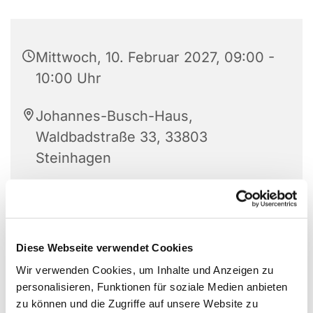
Mittwoch, 10. Februar 2027, 09:00 -
10:00 Uhr
Johannes-Busch-Haus,
Waldbadstraße 33, 33803
Steinhagen
Angelika Bohnenkamp
Diese Webseite verwendet Cookies
Wir verwenden Cookies, um Inhalte und Anzeigen zu
personalisieren, Funktionen für soziale Medien anbieten
zu können und die Zugriffe auf unsere Website zu