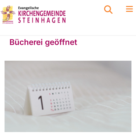
Bücherei geöffnet