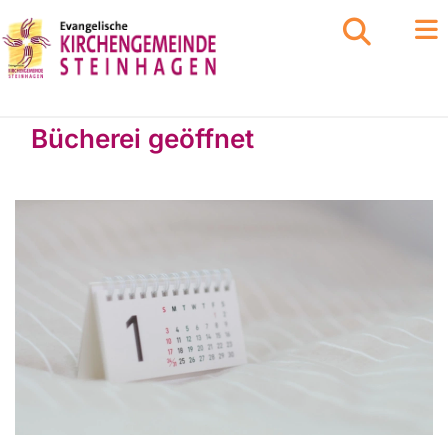
Bücherei geöffnet