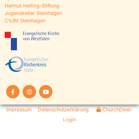
Helmut-Helling-Stiftung
Jugendkeller Steinhagen
CVJM Steinhagen
Impressum
Datenschutzerklärung
ChurchDesk-
Login