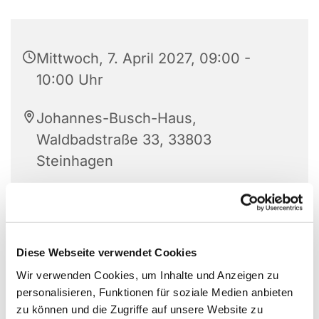
Mittwoch, 7. April 2027, 09:00 -
10:00 Uhr
Johannes-Busch-Haus,
Waldbadstraße 33, 33803
Steinhagen
Angelika Bohnenkamp
Diese Webseite verwendet Cookies
Wir verwenden Cookies, um Inhalte und Anzeigen zu
personalisieren, Funktionen für soziale Medien anbieten
zu können und die Zugriffe auf unsere Website zu