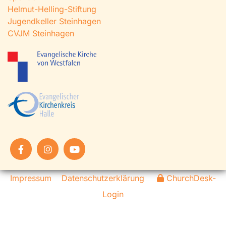
Helmut-Helling-Stiftung
Jugendkeller Steinhagen
CVJM Steinhagen
Impressum
Datenschutzerklärung
ChurchDesk-
Login