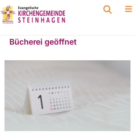
Bücherei geöffnet