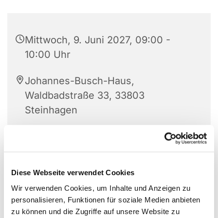
Mittwoch, 9. Juni 2027, 09:00 -
10:00 Uhr
Johannes-Busch-Haus,
Waldbadstraße 33, 33803
Steinhagen
Angelika Bohnenkamp
Diese Webseite verwendet Cookies
Wir verwenden Cookies, um Inhalte und Anzeigen zu
personalisieren, Funktionen für soziale Medien anbieten
zu können und die Zugriffe auf unsere Website zu