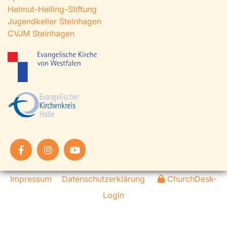
Helmut-Helling-Stiftung
Jugendkeller Steinhagen
CVJM Steinhagen
Impressum
Datenschutzerklärung
ChurchDesk-
Login