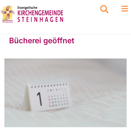
Bücherei geöffnet