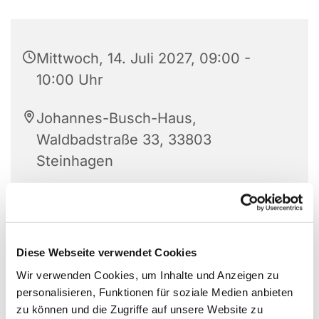
Mittwoch, 14. Juli 2027, 09:00 -
10:00 Uhr
Johannes-Busch-Haus,
Waldbadstraße 33, 33803
Steinhagen
Angelika Bohnenkamp
Diese Webseite verwendet Cookies
Wir verwenden Cookies, um Inhalte und Anzeigen zu
personalisieren, Funktionen für soziale Medien anbieten
zu können und die Zugriffe auf unsere Website zu