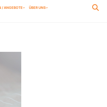
 / ANGEBOTE
ÜBER UNS