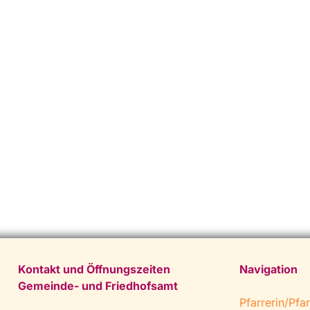
Kontakt und Öffnungszeiten
Navigation
Gemeinde- und Friedhofsamt
Pfarrerin/Pfar