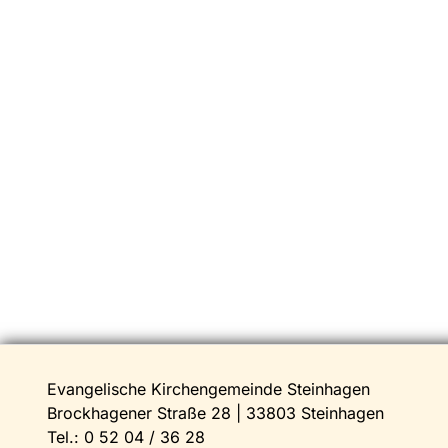
Evangelische Kirchengemeinde Steinhagen
Brockhagener Straße 28 | 33803 Steinhagen
Tel.:
0 52 04 / 36 28