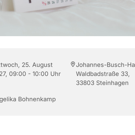
ttwoch, 25. August
Johannes-Busch-Ha
27, 09:00 - 10:00 Uhr
Waldbadstraße 33,
33803 Steinhagen
gelika Bohnenkamp