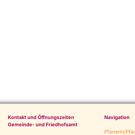
Kontakt und Öffnungszeiten
Navigation
Gemeinde- und Friedhofsamt
Pfarrerin/Pfar