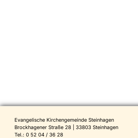
Evangelische Kirchengemeinde Steinhagen
Brockhagener Straße 28 | 33803 Steinhagen
Tel.:
0 52 04 / 36 28