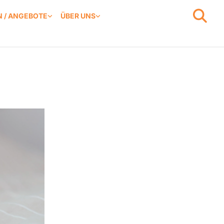
 / ANGEBOTE
ÜBER UNS