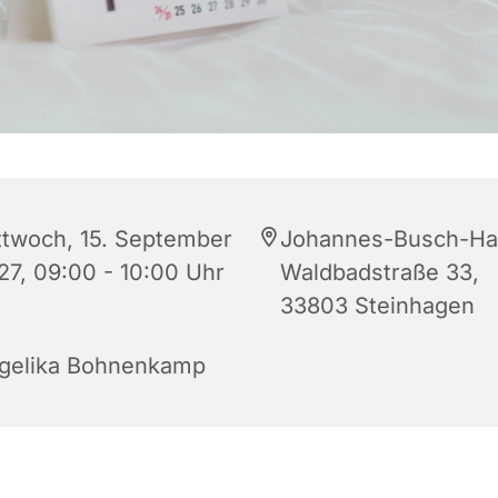
ttwoch, 15. September
Johannes-Busch-Ha
27, 09:00 - 10:00 Uhr
Waldbadstraße 33,
33803 Steinhagen
gelika Bohnenkamp