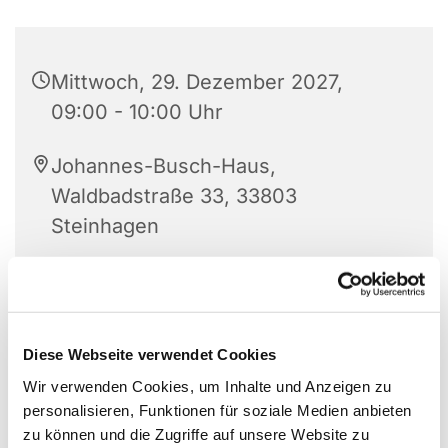
Mittwoch, 29. Dezember 2027,
09:00 - 10:00 Uhr
Johannes-Busch-Haus,
Waldbadstraße 33, 33803
Steinhagen
Angelika Bohnenkamp
Diese Webseite verwendet Cookies
Wir verwenden Cookies, um Inhalte und Anzeigen zu
personalisieren, Funktionen für soziale Medien anbieten
zu können und die Zugriffe auf unsere Website zu