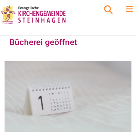
Bücherei geöffnet