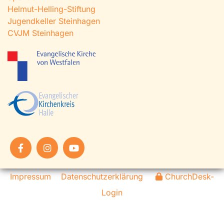
Helmut-Helling-Stiftung
Jugendkeller Steinhagen
CVJM Steinhagen
Impressum
Datenschutzerklärung
ChurchDesk-
Login