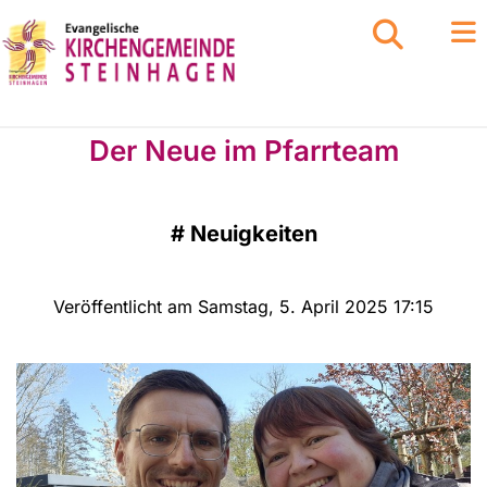
Der Neue im Pfarrteam
#
Neuigkeiten
Veröffentlicht am Samstag, 5. April 2025 17:15