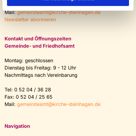
Tel.:
0 52 04 / 36 28
Mail:
gemeindeamt@kirche-steinhagen.de
Newsletter abonnieren
Kontakt und Öffnungszeiten
Gemeinde- und Friedhofsamt
Montag: geschlossen
Dienstag bis Freitag: 9 - 12 Uhr
Nachmittags nach Vereinbarung
Tel:
0 52 04 / 36 28
Fax: 0 52 04 / 25 65
Mail:
gemeindeamt@kirche-steinhagen.de
Navigation