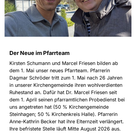
Der Neue im Pfarrteam
Kirsten Schumann und Marcel Friesen bilden ab
dem 1. Mai unser neues Pfarrteam. Pfarrerin
Dagmar Schröder tritt zum 1. Mai nach 26 Jahren
in unserer Kirchengemeinde ihren wohlverdienten
Ruhestand an. Dafür hat Dr. Marcel Friesen seit
dem 1. April seinen pfarramtlichen Probedienst bei
uns angetreten hat (50 % Kirchengemeinde
Steinhagen; 50 % Kirchenkreis Halle). Pfarrerin
Anne-Kathrin Becker hat ihre Elternzeit verlängert.
Ihre befristete Stelle läuft Mitte August 2026 aus.