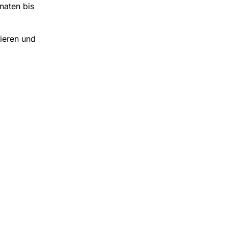
naten bis
ieren und