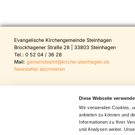
Evangelische Kirchengemeinde Steinhagen
Brockhagener Straße 28 | 33803 Steinhagen
Tel.:
0 52 04 / 36 28
Mail:
gemeindeamt@kirche-steinhagen.de
Newsletter abonnieren
Diese Webseite verwende
Wir verwenden Cookies, um
anbieten zu können und di
Informationen zu Ihrer Ve
und Analysen weiter. Unse