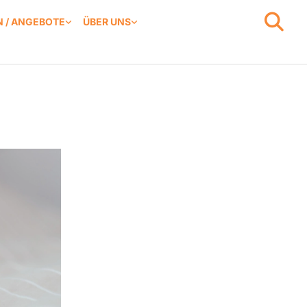
 / ANGEBOTE
ÜBER UNS