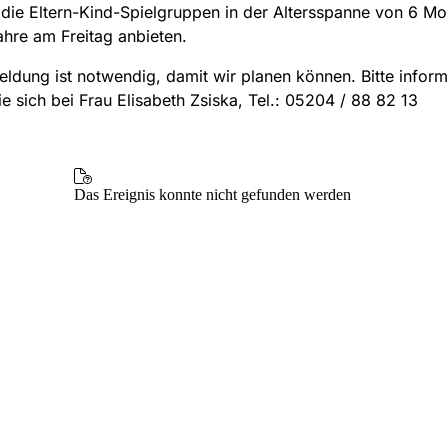
 die Eltern-Kind-Spielgruppen in der Altersspanne von 6 Mo
ahre am Freitag anbieten.
ldung ist notwendig, damit wir planen können. Bitte inform
e sich bei Frau Elisabeth Zsiska, Tel.: 05204 / 88 82 13