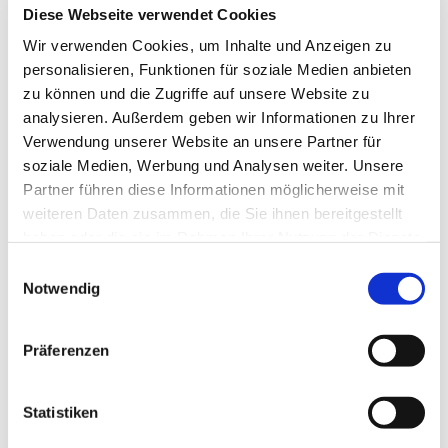
Diese Webseite verwendet Cookies
Dies könnte Sie auch interessieren
Wir verwenden Cookies, um Inhalte und Anzeigen zu
personalisieren, Funktionen für soziale Medien anbieten
zu können und die Zugriffe auf unsere Website zu
analysieren. Außerdem geben wir Informationen zu Ihrer
Verwendung unserer Website an unsere Partner für
soziale Medien, Werbung und Analysen weiter. Unsere
Partner führen diese Informationen möglicherweise mit
weiteren Daten zusammen, die Sie ihnen bereitgestellt
haben oder die sie im Rahmen Ihrer Nutzung der Dienste
gesammelt haben.
Einwilligungsauswahl
Notwendig
Präferenzen
Statistiken