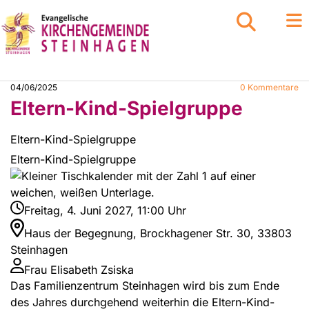
04/06/2025
0
Kommentare
Eltern-Kind-Spielgruppe
Eltern-Kind-Spielgruppe
Eltern-Kind-Spielgruppe
Freitag, 4. Juni 2027, 11:00 Uhr
Haus der Begegnung, Brockhagener Str. 30, 33803
Steinhagen
Frau Elisabeth Zsiska
Das Familienzentrum Steinhagen wird bis zum Ende
des Jahres durchgehend weiterhin die Eltern-Kind-