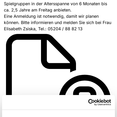
Spielgruppen in der Altersspanne von 6 Monaten bis
ca. 2,5 Jahre am Freitag anbieten.
Eine Anmeldung ist notwendig, damit wir planen
können. Bitte informieren und melden Sie sich bei Frau
Elisabeth Zsiska, Tel.: 05204 / 88 82 13