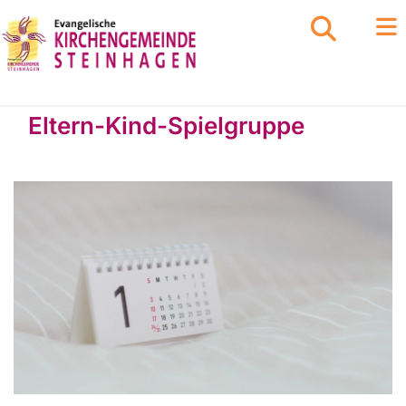
Eltern-Kind-Spielgruppe