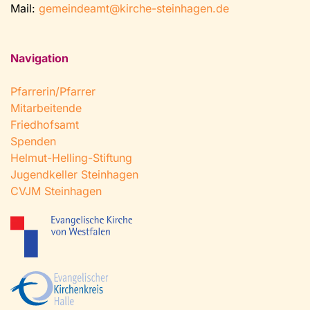
Mail:
gemeindeamt@kirche-steinhagen.de
Navigation
Pfarrerin/Pfarrer
Mitarbeitende
Friedhofsamt
Spenden
Helmut-Helling-Stiftung
Jugendkeller Steinhagen
CVJM Steinhagen