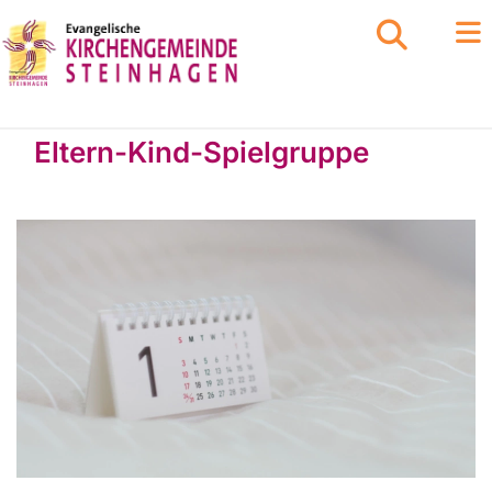
Eltern-Kind-Spielgruppe