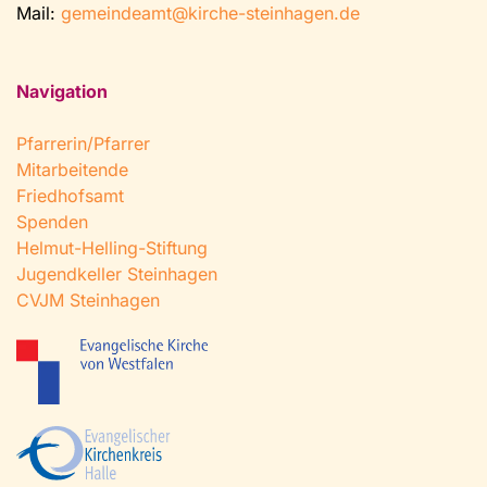
Mail:
gemeindeamt@kirche-steinhagen.de
Navigation
Pfarrerin/Pfarrer
Mitarbeitende
Friedhofsamt
Spenden
Helmut-Helling-Stiftung
Jugendkeller Steinhagen
CVJM Steinhagen