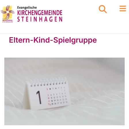
Eltern-Kind-Spielgruppe