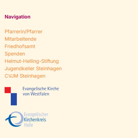
Navigation
Pfarrerin/Pfarrer
Mitarbeitende
Friedhofsamt
Spenden
Helmut-Helling-Stiftung
Jugendkeller Steinhagen
CVJM Steinhagen