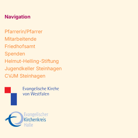
Navigation
Pfarrerin/Pfarrer
Mitarbeitende
Friedhofsamt
Spenden
Helmut-Helling-Stiftung
Jugendkeller Steinhagen
CVJM Steinhagen