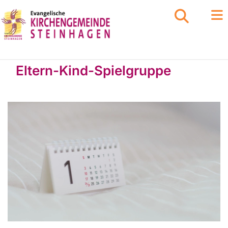
Eltern-Kind-Spielgruppe