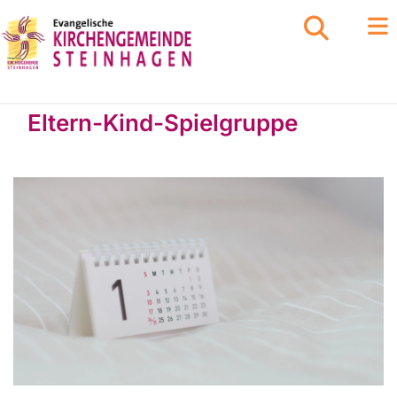
Eltern-Kind-Spielgruppe