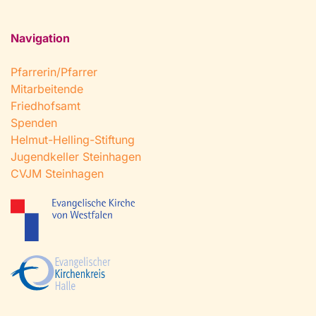
Navigation
Pfarrerin/Pfarrer
Mitarbeitende
Friedhofsamt
Spenden
Helmut-Helling-Stiftung
Jugendkeller Steinhagen
CVJM Steinhagen