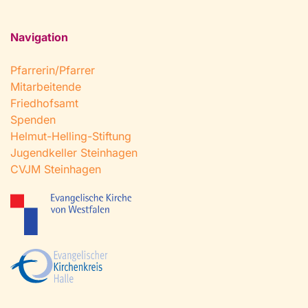
Navigation
Pfarrerin/Pfarrer
Mitarbeitende
Friedhofsamt
Spenden
Helmut-Helling-Stiftung
Jugendkeller Steinhagen
CVJM Steinhagen