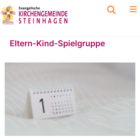
Eltern-Kind-Spielgruppe