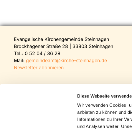
Evangelische Kirchengemeinde Steinhagen
Brockhagener Straße 28 | 33803 Steinhagen
Tel.:
0 52 04 / 36 28
Mail:
gemeindeamt@kirche-steinhagen.de
Newsletter abonnieren
Diese Webseite verwende
Wir verwenden Cookies, um
anbieten zu können und di
Informationen zu Ihrer Ve
und Analysen weiter. Unse