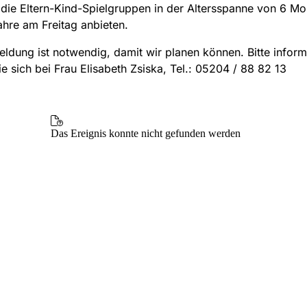
 die Eltern-Kind-Spielgruppen in der Altersspanne von 6 Mo
ahre am Freitag anbieten.
ldung ist notwendig, damit wir planen können. Bitte inform
e sich bei Frau Elisabeth Zsiska, Tel.: 05204 / 88 82 13