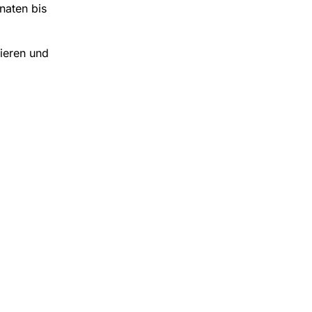
naten bis
ieren und