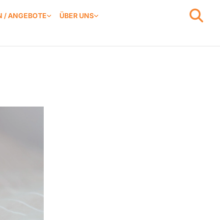
 / ANGEBOTE
ÜBER UNS