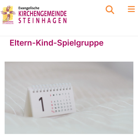
Eltern-Kind-Spielgruppe