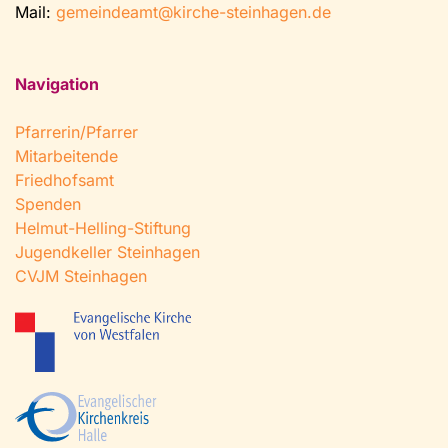
Mail:
gemeindeamt@kirche-steinhagen.de
Navigation
Pfarrerin/Pfarrer
Mitarbeitende
Friedhofsamt
Spenden
Helmut-Helling-Stiftung
Jugendkeller Steinhagen
CVJM Steinhagen