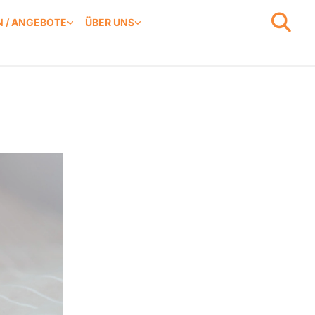
 / ANGEBOTE
ÜBER UNS