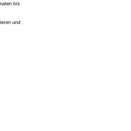
naten bis
ieren und