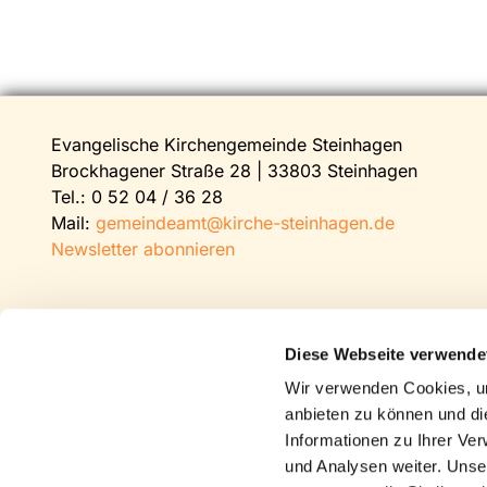
Evangelische Kirchengemeinde Steinhagen
Brockhagener Straße 28 | 33803 Steinhagen
Tel.:
0 52 04 / 36 28
Mail:
gemeindeamt@kirche-steinhagen.de
Newsletter abonnieren
Diese Webseite verwende
Wir verwenden Cookies, um
anbieten zu können und di
Informationen zu Ihrer Ve
und Analysen weiter. Unse