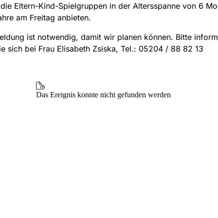
 die Eltern-Kind-Spielgruppen in der Altersspanne von 6 Mo
ahre am Freitag anbieten.
ldung ist notwendig, damit wir planen können. Bitte inform
e sich bei Frau Elisabeth Zsiska, Tel.: 05204 / 88 82 13