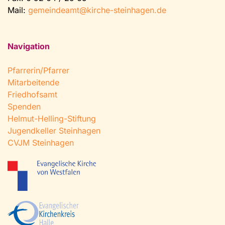
Mail:
gemeindeamt@kirche-steinhagen.de
Navigation
Pfarrerin/Pfarrer
Mitarbeitende
Friedhofsamt
Spenden
Helmut-Helling-Stiftung
Jugendkeller Steinhagen
CVJM Steinhagen