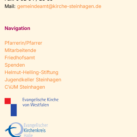
Mail:
gemeindeamt@kirche-steinhagen.de
Navigation
Pfarrerin/Pfarrer
Mitarbeitende
Friedhofsamt
Spenden
Helmut-Helling-Stiftung
Jugendkeller Steinhagen
CVJM Steinhagen