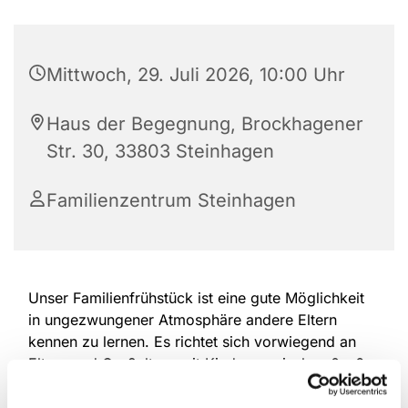
Mittwoch, 29. Juli 2026, 10:00 Uhr
Haus der Begegnung, Brockhagener
Str. 30, 33803 Steinhagen
Familienzentrum Steinhagen
Unser Familienfrühstück ist eine gute Möglichkeit
in ungezwungener Atmosphäre andere Eltern
kennen zu lernen. Es richtet sich vorwiegend an
Eltern und Großeltern mit Kindern zwischen 0 - 6
Jahren.