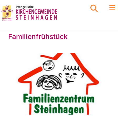
Familienfrühstück