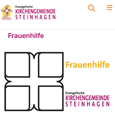
Frauenhilfe