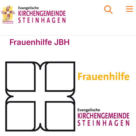
Frauenhilfe JBH