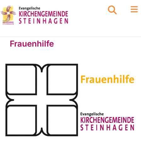
Frauenhilfe