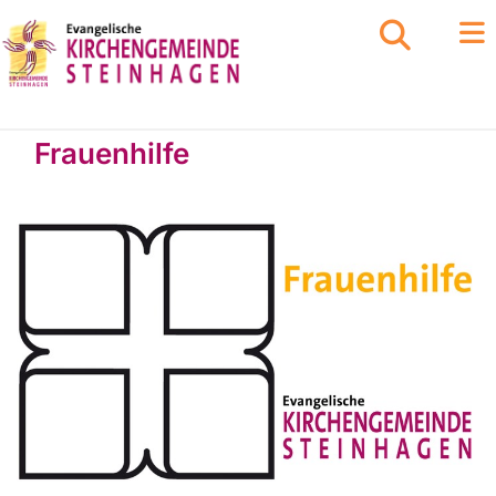
Frauenhilfe