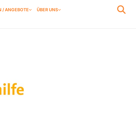
 / ANGEBOTE
ÜBER UNS