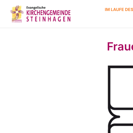
IM LAUFE DE
Frau