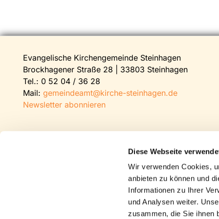
Evangelische Kirchengemeinde Steinhagen
Brockhagener Straße 28 | 33803 Steinhagen
Tel.:
0 52 04 / 36 28
Mail:
gemeindeamt@kirche-steinhagen.de
Newsletter abonnieren
Diese Webseite verwende
Wir verwenden Cookies, um
anbieten zu können und di
Informationen zu Ihrer Ve
und Analysen weiter. Unse
zusammen, die Sie ihnen b