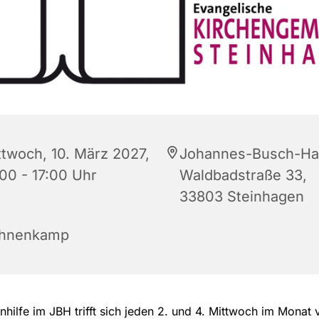
ttwoch, 10. März 2027,
Johannes-Busch-Ha
:00 - 17:00 Uhr
Waldbadstraße 33,
33803 Steinhagen
hnenkamp
nhilfe im JBH trifft sich jeden 2. und 4. Mittwoch im Monat