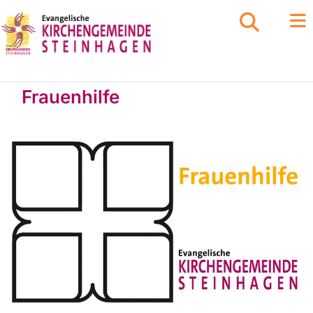
Frauenhilfe