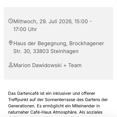
Mittwoch, 29. Juli 2026, 15:00 -
17:00 Uhr
Haus der Begegnung, Brockhagener
Str. 30, 33803 Steinhagen
Marion Dawidowski + Team
Das Gartencafé ist ein inklusiver und offener
Treffpunkt auf der Sonnenterrasse des Gartens der
Generationen. Es ermöglicht ein Miteinander in
naturnaher Café-Haus Atmosphäre. Als soziales