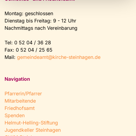
Montag: geschlossen
Dienstag bis Freitag: 9 - 12 Uhr
Nachmittags nach Vereinbarung
Tel:
0 52 04 / 36 28
Fax: 0 52 04 / 25 65
Mail:
gemeindeamt@kirche-steinhagen.de
Navigation
Pfarrerin/Pfarrer
Mitarbeitende
Friedhofsamt
Spenden
Helmut-Helling-Stiftung
Jugendkeller Steinhagen