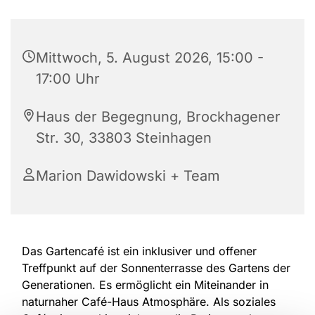
Mittwoch, 5. August 2026, 15:00 -
17:00 Uhr
Haus der Begegnung, Brockhagener
Str. 30, 33803 Steinhagen
Marion Dawidowski + Team
Das Gartencafé ist ein inklusiver und offener
Treffpunkt auf der Sonnenterrasse des Gartens der
Generationen. Es ermöglicht ein Miteinander in
naturnaher Café-Haus Atmosphäre. Als soziales