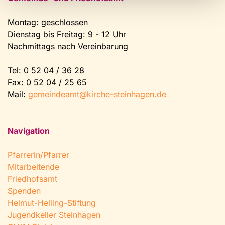
Montag: geschlossen
Dienstag bis Freitag: 9 - 12 Uhr
Nachmittags nach Vereinbarung
Tel:
0 52 04 / 36 28
Fax: 0 52 04 / 25 65
Mail:
gemeindeamt@kirche-steinhagen.de
Navigation
Pfarrerin/Pfarrer
Mitarbeitende
Friedhofsamt
Spenden
Helmut-Helling-Stiftung
Jugendkeller Steinhagen