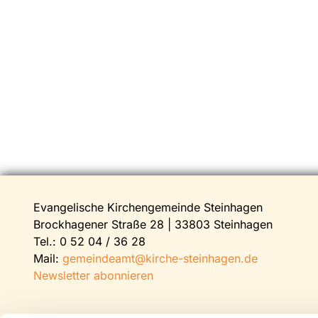
Evangelische Kirchengemeinde Steinhagen
Brockhagener Straße 28 | 33803 Steinhagen
Tel.:
0 52 04 / 36 28
Mail:
gemeindeamt@kirche-steinhagen.de
Newsletter abonnieren