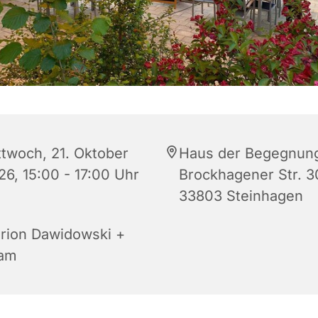
ttwoch, 21. Oktober
Haus der Begegnun
26, 15:00 - 17:00 Uhr
Brockhagener Str. 3
33803 Steinhagen
rion Dawidowski +
am