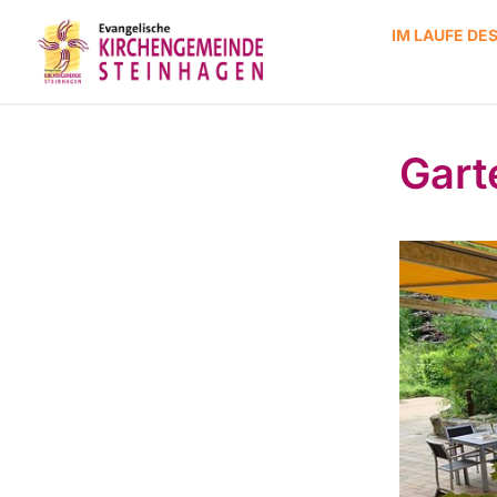
IM LAUFE DE
Gart