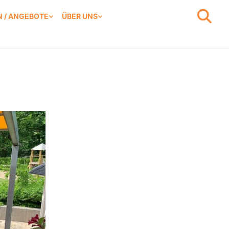
 / ANGEBOTE
ÜBER UNS