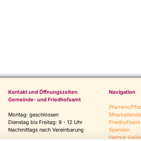
Kontakt und Öffnungszeiten
Navigation
Gemeinde- und Friedhofsamt
Pfarrerin/Pfar
Montag: geschlossen
Mitarbeitend
Dienstag bis Freitag: 9 - 12 Uhr
Friedhofsamt
Nachmittags nach Vereinbarung
Spenden
Helmut-Hellin