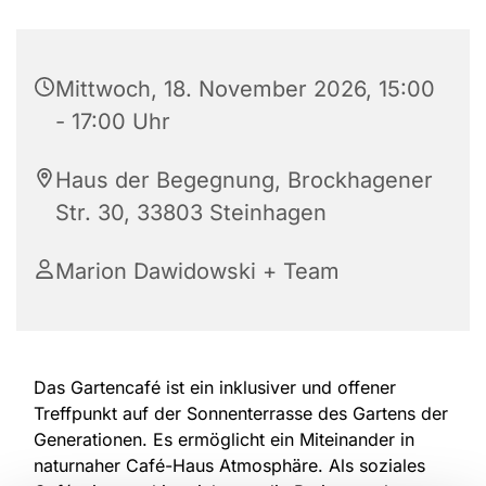
Mittwoch, 18. November 2026, 15:00
- 17:00 Uhr
Haus der Begegnung, Brockhagener
Str. 30, 33803 Steinhagen
Marion Dawidowski + Team
Das Gartencafé ist ein inklusiver und offener
Treffpunkt auf der Sonnenterrasse des Gartens der
Generationen. Es ermöglicht ein Miteinander in
naturnaher Café-Haus Atmosphäre. Als soziales