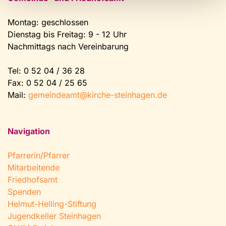
Montag: geschlossen
Dienstag bis Freitag: 9 - 12 Uhr
Nachmittags nach Vereinbarung
Tel:
0 52 04 / 36 28
Fax: 0 52 04 / 25 65
Mail:
gemeindeamt@kirche-steinhagen.de
Navigation
Pfarrerin/Pfarrer
Mitarbeitende
Friedhofsamt
Spenden
Helmut-Helling-Stiftung
Jugendkeller Steinhagen