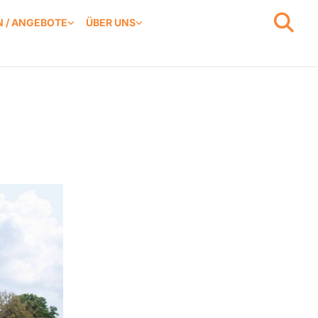
 / ANGEBOTE
ÜBER UNS