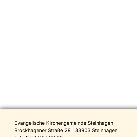
Evangelische Kirchengemeinde Steinhagen
Brockhagener Straße 28 | 33803 Steinhagen