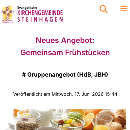
Neues Angebot:
Gemeinsam Frühstücken
#
Gruppenangebot (HdB, JBH)
Veröffentlicht am Mittwoch, 17. Juni 2026 15:44